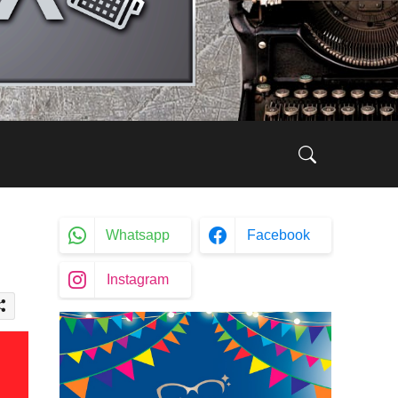
Whatsapp
Facebook
Instagram