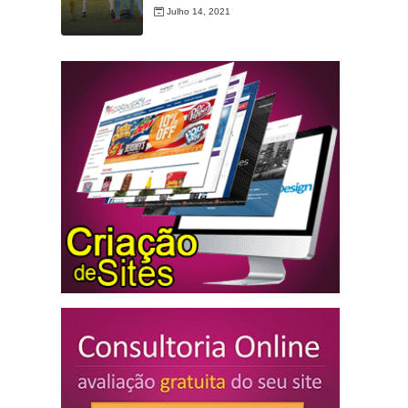
Julho 14, 2021