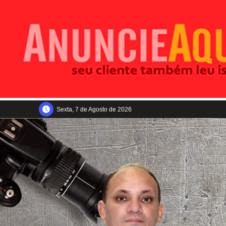
Sexta, 7 de Agosto de 2026