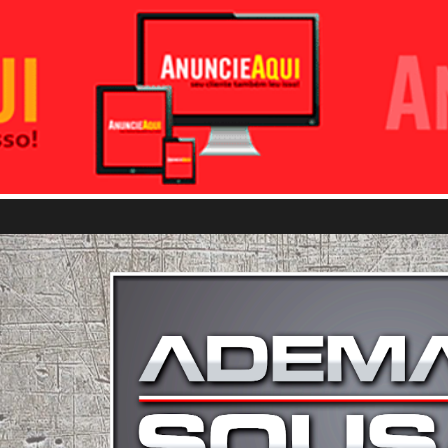
Pular para o conteúdo principal