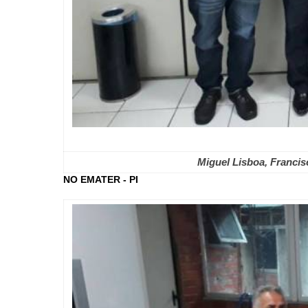
Miguel Lisboa, Francis
NO EMATER - PI