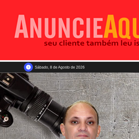
Sábado, 8 de Agosto de 2026