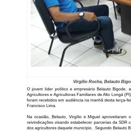
Virgílio Rocha, Belauto Big
O jovem líder político e empresário Belauto Bigode,
Agricultores e Agricultoras Familiares de Alto Longá (PI)
foram recebidos em audiência na manhã desta terça-fei
Francisco Lima.
Na ocasião, Belauto, Virgílio e Miguel aproveitaram 
reivindicações visando estabelecer parcerias da SDR
dos agricultores daquele município. Segundo Belauto Bi