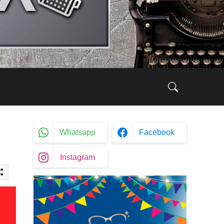
Whatsapp
Facebook
Instagram