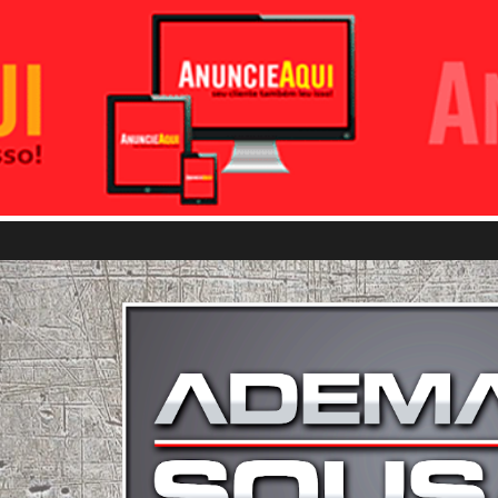
Pular para o conteúdo principal