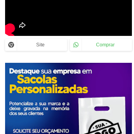
Site
Comprar