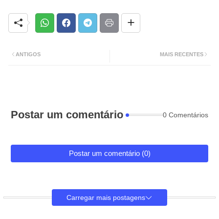
ANTIGOS
MAIS RECENTES
Postar um comentário
0 Comentários
Postar um comentário (0)
Carregar mais postagens