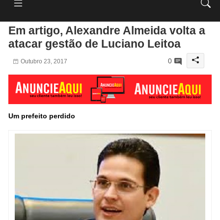
Em artigo, Alexandre Almeida volta a
atacar gestão de Luciano Leitoa
0
Outubro 23, 2017
Um prefeito perdido