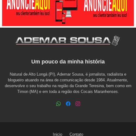
Um pouco da minha história
Natural de Alto Longá (PI), Ademar Sousa, é jornalista, radialista e
blogueiro atuando na área de comunicação desde 1984. Atualmente,
desenvolve o seu trabalho na região da Grande Teresina, bem como em
Timon (MA) e em toda a região dos Cocais Maranhenses.
Inicio
Contato