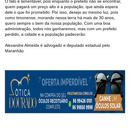
O fato é lamentável, pois enquanto o prefeito não se encontrar,
quem pagará um preço alto é a população, que ainda espera
dele o que foi prometido. Por isso, desejo ao mesmo luz, pois
como timonense, morando nessa terra há mais de 30 anos,
quero sempre o bem da nossa população. Com uma boa
administração, todos nós ganharemos, mas com um prefeito
perdido, a cidade e a população padecerão.
Alexandre Almeida é advogado e deputado estadual pelo
Maranhão