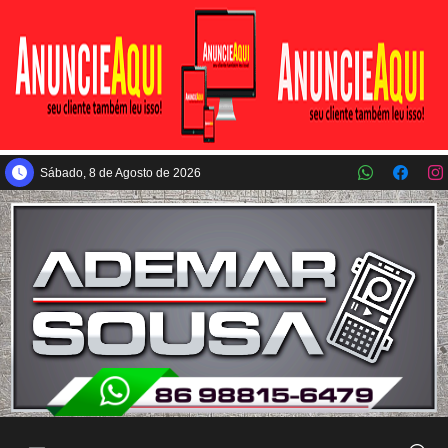
Pular para o conteúdo principal
Sábado, 8 de Agosto de 2026