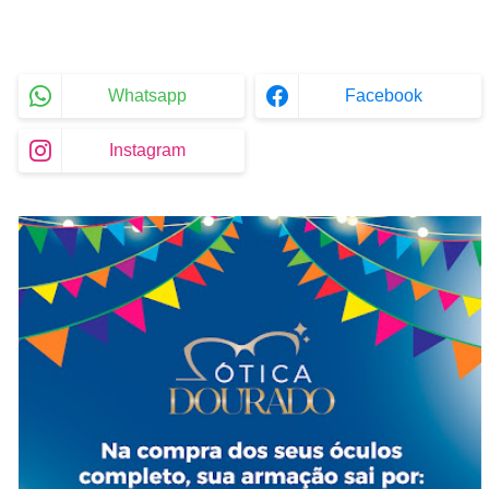
Whatsapp
Facebook
Instagram