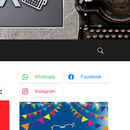
Whatsapp
Facebook
Instagram