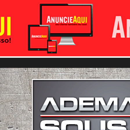
Pular para o conteúdo principal