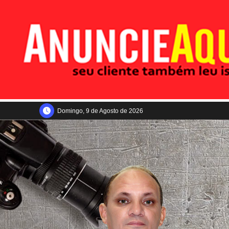
Domingo, 9 de Agosto de 2026