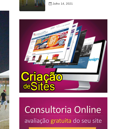
Julho 14, 2021