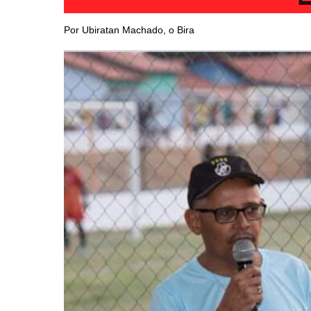
Por Ubiratan Machado, o Bira