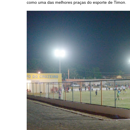
como uma das melhores praças do esporte de Timon.