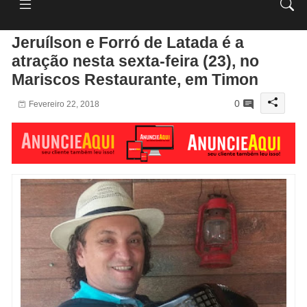
Jeruílson e Forró de Latada é a
atração nesta sexta-feira (23), no
Mariscos Restaurante, em Timon
0
Fevereiro 22, 2018