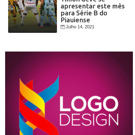
apresentar este mês
para Série B do
Piauiense
Julho 14, 2021