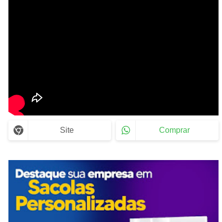
Site
Comprar