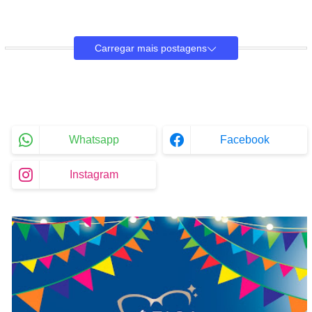
Carregar mais postagens
Whatsapp
Facebook
Instagram