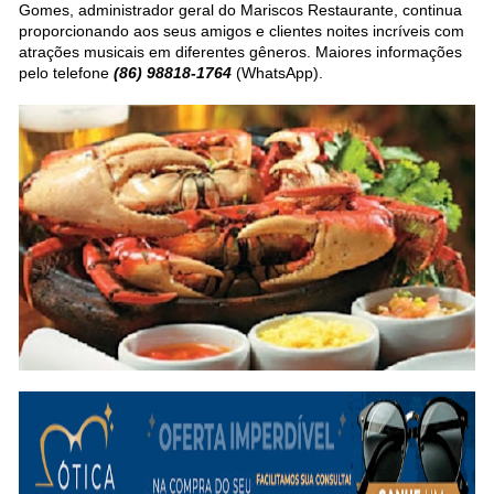
Gomes, administrador geral do Mariscos Restaurante, continua
proporcionando aos seus amigos e clientes noites incríveis com
atrações musicais em diferentes gêneros. Maiores informações
pelo telefone
(86) 98818-1764
(WhatsApp).