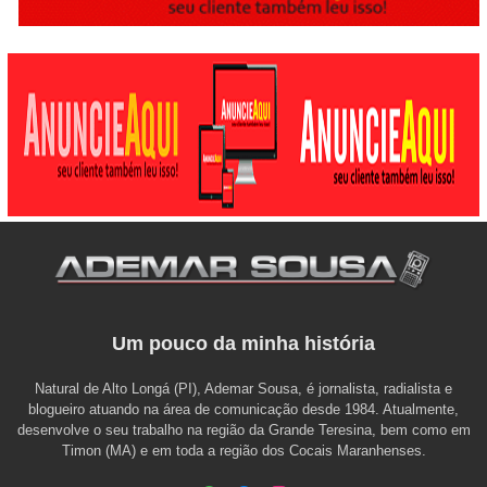
Um pouco da minha história
Natural de Alto Longá (PI), Ademar Sousa, é jornalista, radialista e
blogueiro atuando na área de comunicação desde 1984. Atualmente,
desenvolve o seu trabalho na região da Grande Teresina, bem como em
Timon (MA) e em toda a região dos Cocais Maranhenses.