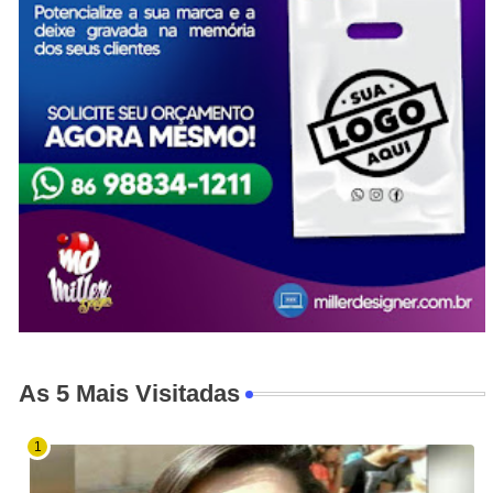
As 5 Mais Visitadas