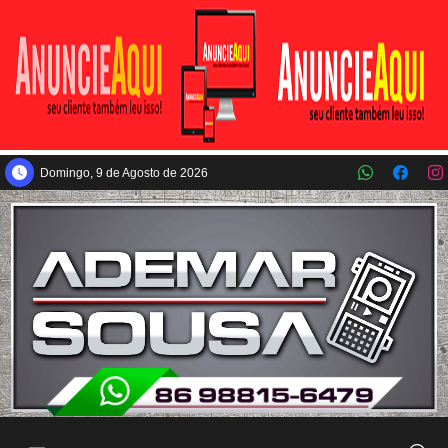
Pular para o conteúdo principal
Domingo, 9 de Agosto de 2026