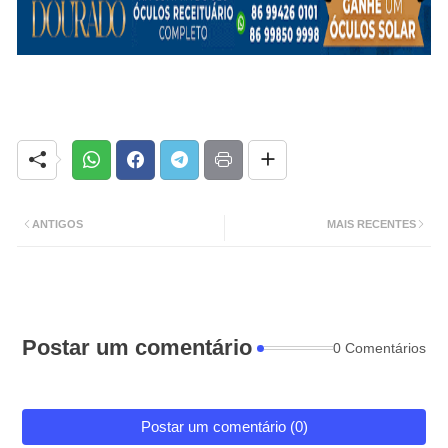
ANTIGOS
MAIS RECENTES
Postar um comentário
0 Comentários
Postar um comentário (0)