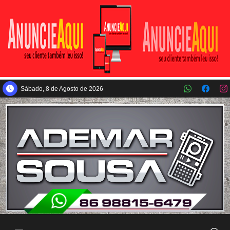
Pular para o conteúdo principal
Sábado, 8 de Agosto de 2026