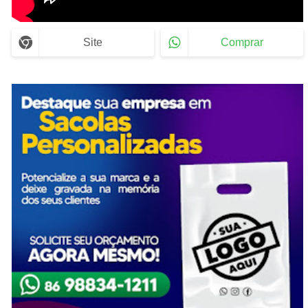
Site
Comprar