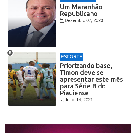
Um Maranhão
Republicano
Dezembro 07, 2020
ESPORTE
Priorizando base,
Timon deve se
apresentar este mês
para Série B do
Piauiense
Julho 14, 2021