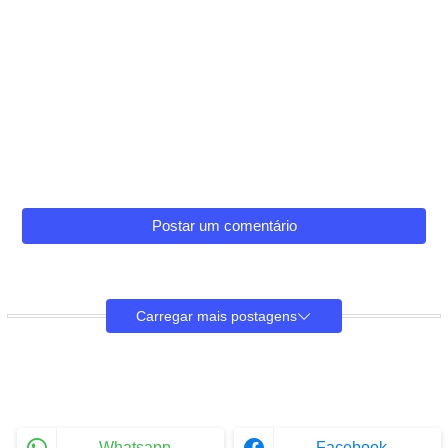
Postar um comentário
Carregar mais postagens
Whatsapp
Facebook