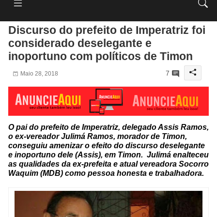
Discurso do prefeito de Imperatriz foi
considerado deselegante e
inoportuno com políticos de Timon
7
Maio 28, 2018
O pai do prefeito de Imperatriz, delegado Assis Ramos,
o ex-vereador Julimá Ramos, morador de Timon,
conseguiu amenizar o efeito do discurso deselegante
e inoportuno dele (Assis), em Timon. Julimá enalteceu
as qualidades da ex-prefeita e atual vereadora Socorro
Waquim (MDB) como pessoa honesta e trabalhadora.