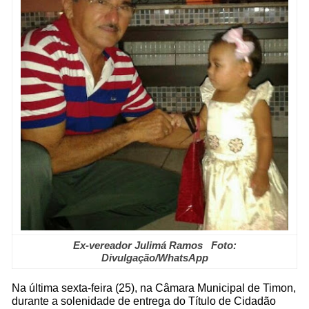
Ex-vereador Julimá Ramos Foto:
Divulgação/WhatsApp
Na última sexta-feira (25), na Câmara Municipal de Timon,
durante a solenidade de entrega do Título de Cidadão