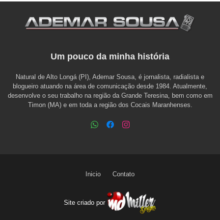
Um pouco da minha história
Natural de Alto Longá (PI), Ademar Sousa, é jornalista, radialista e
blogueiro atuando na área de comunicação desde 1984. Atualmente,
desenvolve o seu trabalho na região da Grande Teresina, bem como em
Timon (MA) e em toda a região dos Cocais Maranhenses.
Inicio
Contato
Site criado por