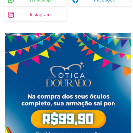
Instagram