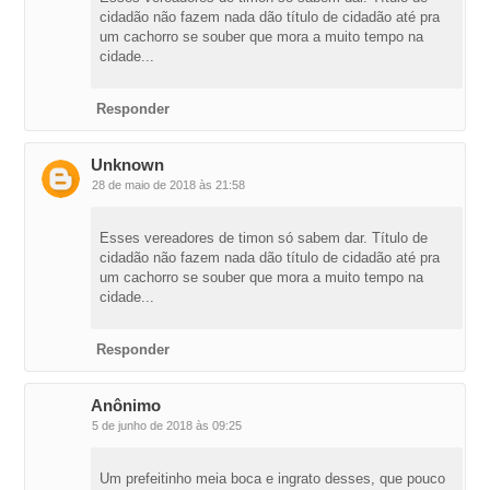
cidadão não fazem nada dão título de cidadão até pra
um cachorro se souber que mora a muito tempo na
cidade...
Responder
Unknown
28 de maio de 2018 às 21:58
Esses vereadores de timon só sabem dar. Título de
cidadão não fazem nada dão título de cidadão até pra
um cachorro se souber que mora a muito tempo na
cidade...
Responder
Anônimo
5 de junho de 2018 às 09:25
Um prefeitinho meia boca e ingrato desses, que pouco