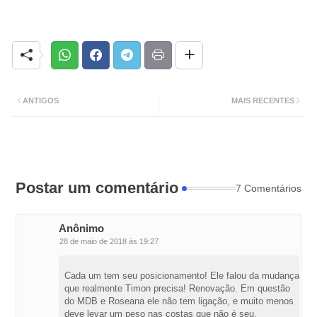
ANTIGOS
MAIS RECENTES
Postar um comentário
7 Comentários
Anônimo
28 de maio de 2018 às 19:27
Cada um tem seu posicionamento! Ele falou da mudança
que realmente Timon precisa! Renovação. Em questão
do MDB e Roseana ele não tem ligação, e muito menos
deve levar um peso nas costas que não é seu.