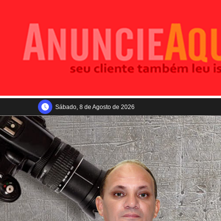
Sábado, 8 de Agosto de 2026