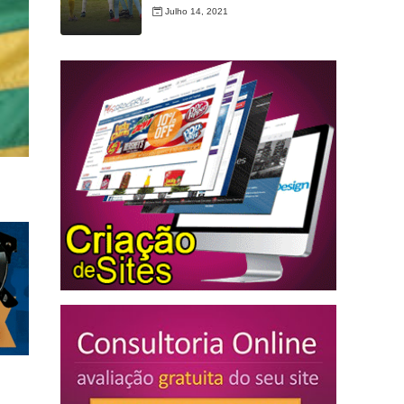
Julho 14, 2021