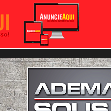
Pular para o conteúdo principal