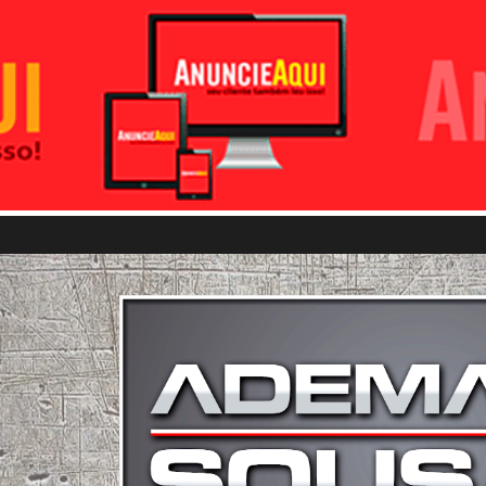
Pular para o conteúdo principal