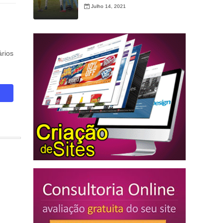
Julho 14, 2021
rios