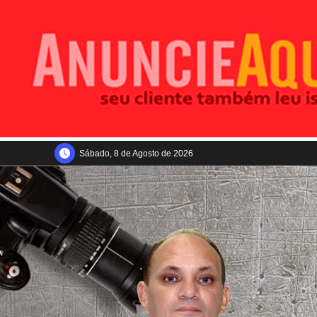
Sábado, 8 de Agosto de 2026