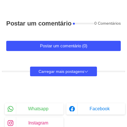
Postar um comentário
0 Comentários
Postar um comentário (0)
Carregar mais postagens
Whatsapp
Facebook
Instagram