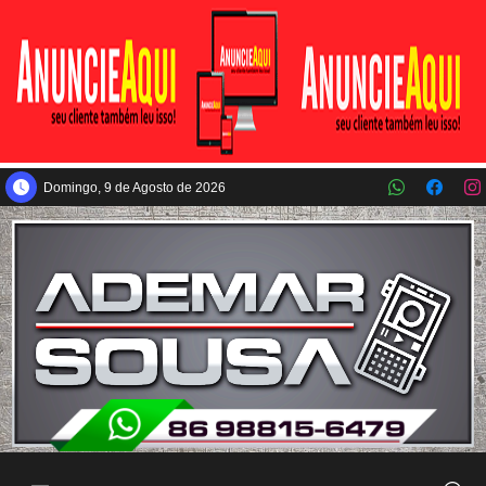
Pular para o conteúdo principal
Domingo, 9 de Agosto de 2026