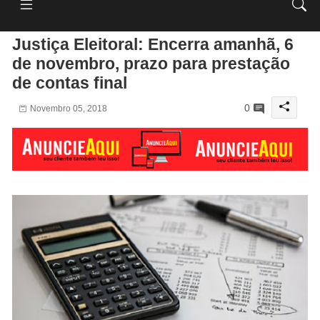
Justiça Eleitoral: Encerra amanhã, 6
de novembro, prazo para prestação
de contas final
0
Novembro 05, 2018