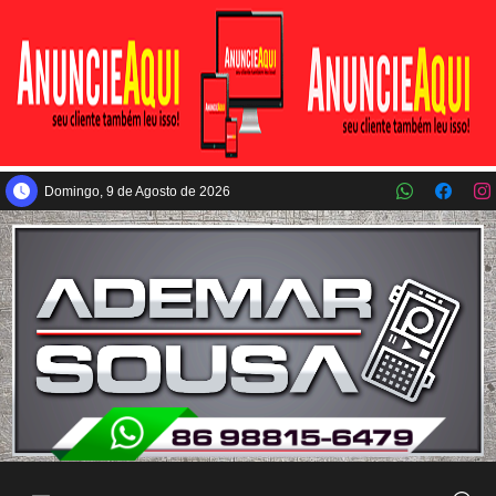
Pular para o conteúdo principal
Domingo, 9 de Agosto de 2026