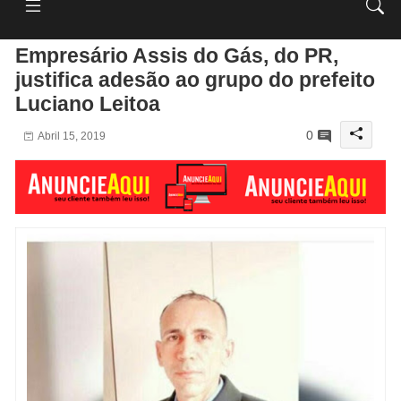
Empresário Assis do Gás, do PR,
justifica adesão ao grupo do prefeito
Luciano Leitoa
0
Abril 15, 2019