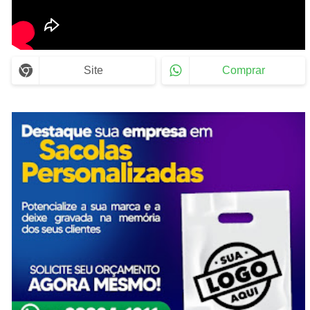
Site
Comprar