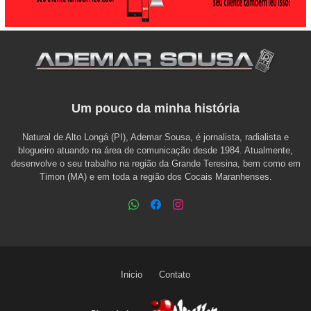
Um pouco da minha história
Natural de Alto Longá (PI), Ademar Sousa, é jornalista, radialista e
blogueiro atuando na área de comunicação desde 1984. Atualmente,
desenvolve o seu trabalho na região da Grande Teresina, bem como em
Timon (MA) e em toda a região dos Cocais Maranhenses.
Inicio
Contato