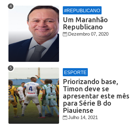
#REPUBLICANO
Um Maranhão
Republicano
Dezembro 07, 2020
ESPORTE
Priorizando base,
Timon deve se
apresentar este mês
para Série B do
Piauiense
Julho 14, 2021