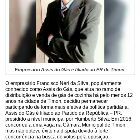
Empresário Assis do Gás é filiado ao PR de Timon
O empresário Francisco Neri da Silva, popularmente
conhecido como Assis do Gás, que atua no ramo de
distribuição e venda de gás de cozinha há pelo menos 12
anos na cidade de Timon, decidiu permanecer
participando de forma mais efetiva da política partidária.
Assis do Gás é filiado ao Partido da República – PR,
presidido a nível municipal por Humberto Silva. Em 2016,
concorreu a uma vaga na Câmara Municipal de Timon,
mas não obteve êxito na disputa devido à forte
concorrência na busca de votos pela oposição.