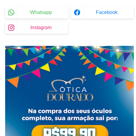
Whatsapp
Facebook
Instagram