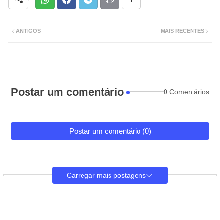
ANTIGOS
MAIS RECENTES
Postar um comentário
0 Comentários
Postar um comentário (0)
Carregar mais postagens