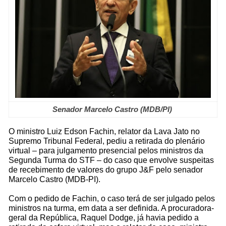
Senador Marcelo Castro (MDB/PI)
O ministro Luiz Edson Fachin, relator da Lava Jato no
Supremo Tribunal Federal, pediu a retirada do plenário
virtual – para julgamento presencial pelos ministros da
Segunda Turma do STF – do caso que envolve suspeitas
de recebimento de valores do grupo J&F pelo senador
Marcelo Castro (MDB-PI).
Com o pedido de Fachin, o caso terá de ser julgado pelos
ministros na turma, em data a ser definida. A procuradora-
geral da República, Raquel Dodge, já havia pedido a