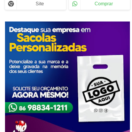
Site
Comprar