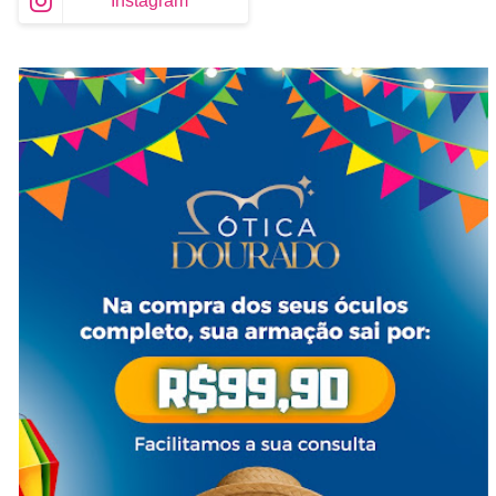
Instagram