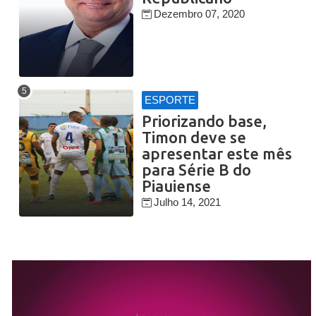
Dezembro 07, 2020
ESPORTE
Priorizando base,
Timon deve se
apresentar este mês
para Série B do
Piauiense
Julho 14, 2021