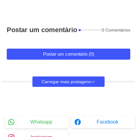
Postar um comentário
0 Comentários
Postar um comentário (0)
Carregar mais postagens
Whatsapp
Facebook