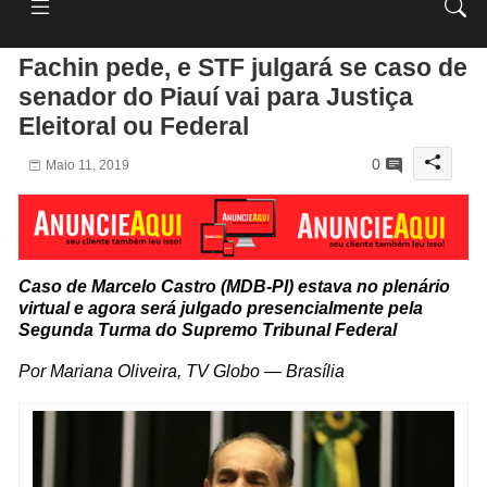
Fachin pede, e STF julgará se caso de
senador do Piauí vai para Justiça
Eleitoral ou Federal
0
Maio 11, 2019
Caso de Marcelo Castro (MDB-PI) estava no plenário
virtual e agora será julgado presencialmente pela
Segunda Turma do Supremo Tribunal Federal
Por Mariana Oliveira, TV Globo — Brasília