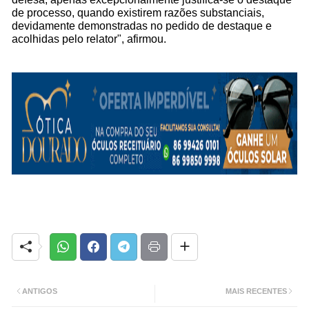
de processo, quando existirem razões substanciais,
devidamente demonstradas no pedido de destaque e
acolhidas pelo relator", afirmou.
ANTIGOS
MAIS RECENTES