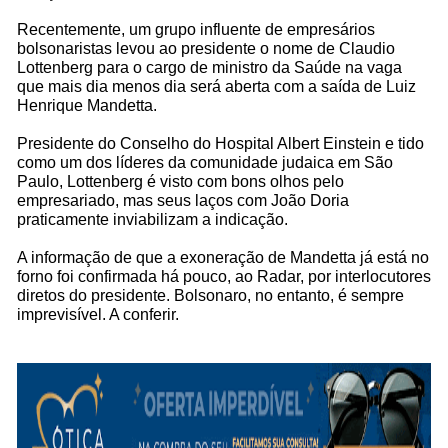
Recentemente, um grupo influente de empresários
bolsonaristas levou ao presidente o nome de Claudio
Lottenberg para o cargo de ministro da Saúde na vaga
que mais dia menos dia será aberta com a saída de Luiz
Henrique Mandetta.
Presidente do Conselho do Hospital Albert Einstein e tido
como um dos líderes da comunidade judaica em São
Paulo, Lottenberg é visto com bons olhos pelo
empresariado, mas seus laços com João Doria
praticamente inviabilizam a indicação.
A informação de que a exoneração de Mandetta já está no
forno foi confirmada há pouco, ao Radar, por interlocutores
diretos do presidente. Bolsonaro, no entanto, é sempre
imprevisível. A conferir.