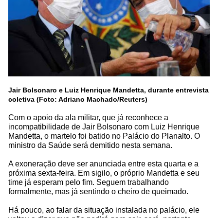
Jair Bolsonaro e Luiz Henrique Mandetta, durante entrevista
coletiva (Foto: Adriano Machado/Reuters)
Com o apoio da ala militar, que já reconhece a
incompatibilidade de Jair Bolsonaro com Luiz Henrique
Mandetta, o martelo foi batido no Palácio do Planalto. O
ministro da Saúde será demitido nesta semana.
A exoneração deve ser anunciada entre esta quarta e a
próxima sexta-feira. Em sigilo, o próprio Mandetta e seu
time já esperam pelo fim. Seguem trabalhando
formalmente, mas já sentindo o cheiro de queimado.
Há pouco, ao falar da situação instalada no palácio, ele