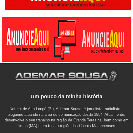
Um pouco da minha história
Natural de Alto Longá (PI), Ademar Sousa, é jornalista, radialista e
blogueiro atuando na área de comunicação desde 1984. Atualmente,
desenvolve o seu trabalho na região da Grande Teresina, bem como em
Timon (MA) e em toda a região dos Cocais Maranhenses.