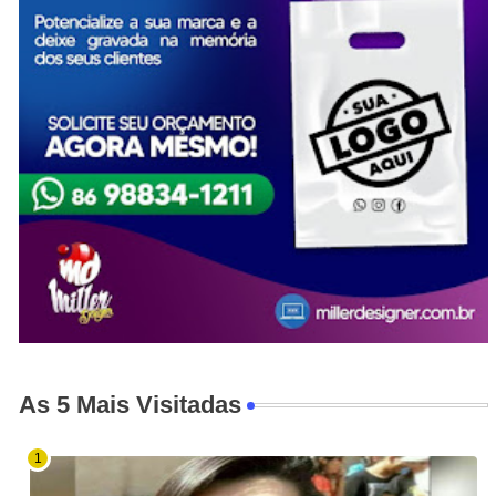
As 5 Mais Visitadas