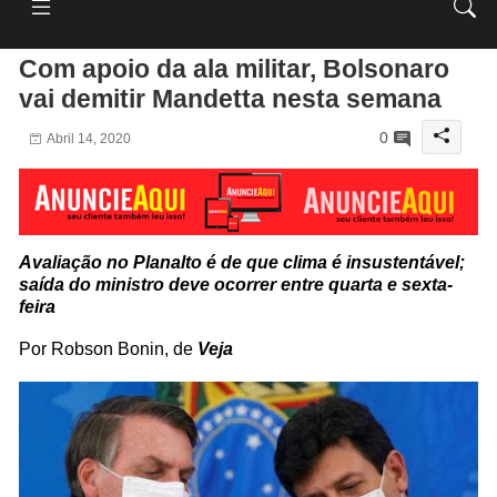
Com apoio da ala militar, Bolsonaro
vai demitir Mandetta nesta semana
0
Abril 14, 2020
Avaliação no Planalto é de que clima é insustentável;
saída do ministro deve ocorrer entre quarta e sexta-
feira
Por Robson Bonin, de
Veja