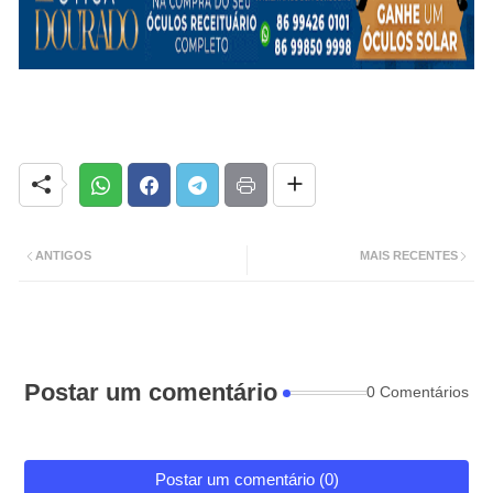
ANTIGOS
MAIS RECENTES
Postar um comentário
0 Comentários
Postar um comentário (0)