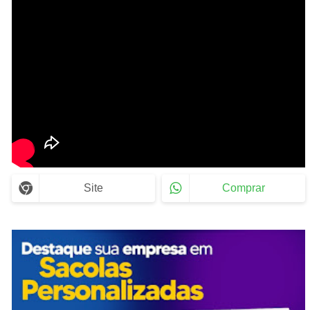
Site
Comprar