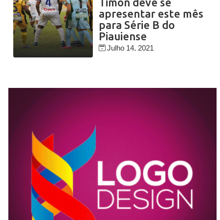
Timon deve se
apresentar este mês
para Série B do
Piauiense
Julho 14, 2021