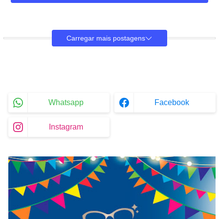
Carregar mais postagens
Whatsapp
Facebook
Instagram