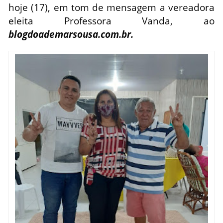
hoje (17), em tom de mensagem a vereadora
eleita Professora Vanda, ao
blogdoademarsousa.com.br.