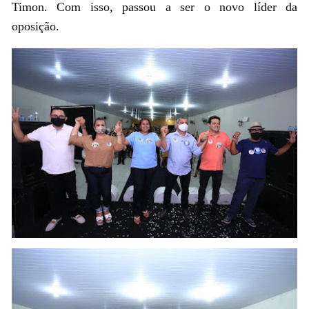
Timon. Com isso, passou a ser o novo líder da
oposição.