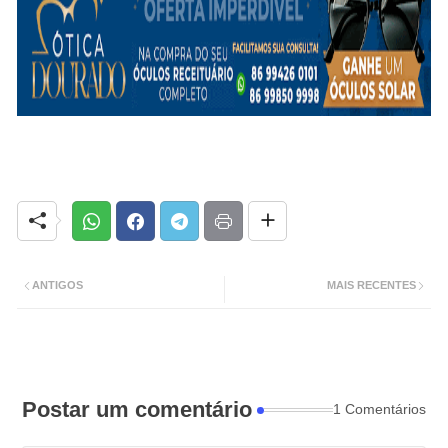
ANTIGOS
MAIS RECENTES
Postar um comentário
1 Comentários