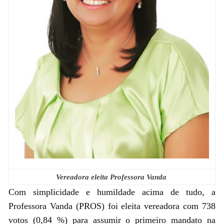
Vereadora eleita Professora Vanda
Com simplicidade e humildade acima de tudo, a
Professora Vanda (PROS) foi eleita vereadora com 738
votos (0,84 %) para assumir o primeiro mandato na