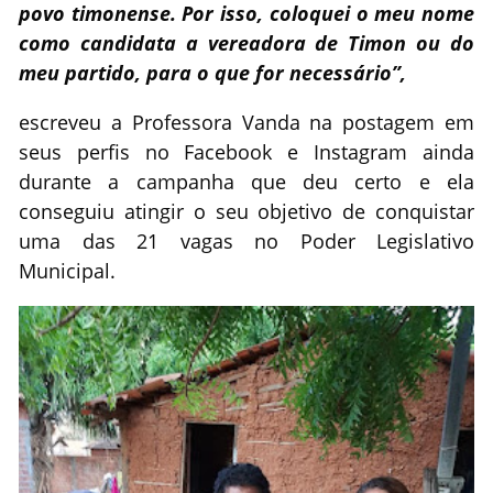
povo timonense. Por isso, coloquei o meu nome
como candidata a vereadora de Timon ou do
meu partido, para o que for necessário”,
escreveu a Professora Vanda na postagem em
seus perfis no Facebook e Instagram ainda
durante a campanha que deu certo e ela
conseguiu atingir o seu objetivo de conquistar
uma das 21 vagas no Poder Legislativo
Municipal.