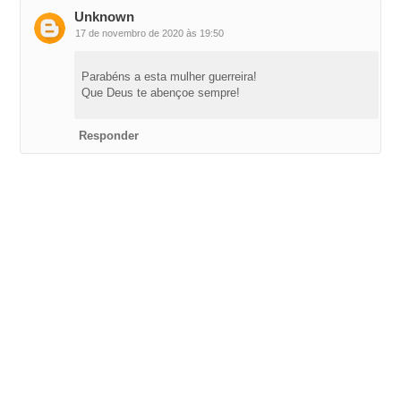
Unknown
17 de novembro de 2020 às 19:50
Parabéns a esta mulher guerreira!
Que Deus te abençoe sempre!
Responder