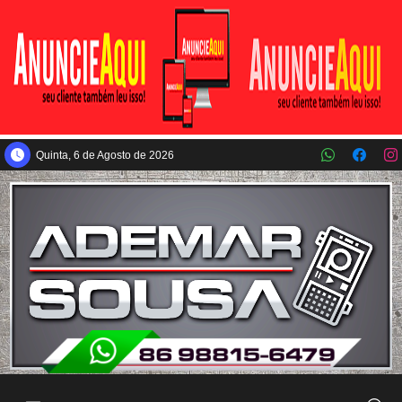
Pular para o conteúdo principal
Quinta, 6 de Agosto de 2026