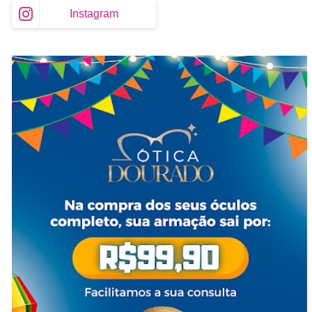
Instagram