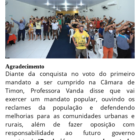
Agradecimento
Diante da conquista no voto do primeiro
mandato a ser cumprido na Câmara de
Timon, Professora Vanda disse que vai
exercer um mandato popular, ouvindo os
reclames da população e defendendo
melhorias para as comunidades urbanas e
rurais, além de fazer oposição com
responsabilidade ao futuro governo