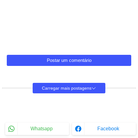
Postar um comentário
Carregar mais postagens
Whatsapp
Facebook