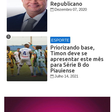
Republicano
Dezembro 07, 2020
ESPORTE
Priorizando base,
Timon deve se
apresentar este mês
para Série B do
Piauiense
Julho 14, 2021