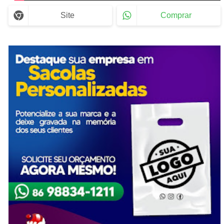
Site
Comprar