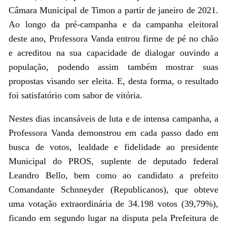
Câmara Municipal de Timon a partir de janeiro de 2021.
Ao longo da pré-campanha e da campanha eleitoral
deste ano, Professora Vanda entrou firme de pé no chão
e acreditou na sua capacidade de dialogar ouvindo a
população, podendo assim também mostrar suas
propostas visando ser eleita. E, desta forma, o resultado
foi satisfatório com sabor de vitória.
Nestes dias incansáveis de luta e de intensa campanha, a
Professora Vanda demonstrou em cada passo dado em
busca de votos, lealdade e fidelidade ao presidente
Municipal do PROS, suplente de deputado federal
Leandro Bello, bem como ao candidato a prefeito
Comandante Schnneyder (Republicanos), que obteve
uma votação extraordinária de 34.198 votos (39,79%),
ficando em segundo lugar na disputa pela Prefeitura de