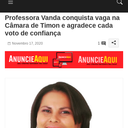
Professora Vanda conquista vaga na
Câmara de Timon e agradece cada
voto de confiança
1
Novembro 17, 2020