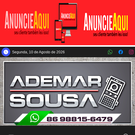
Pular para o conteúdo principal
Segunda, 10 de Agosto de 2026