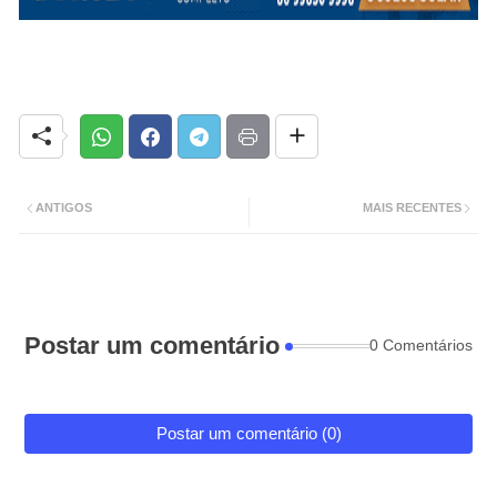
ANTIGOS
MAIS RECENTES
Postar um comentário
0 Comentários
Postar um comentário (0)