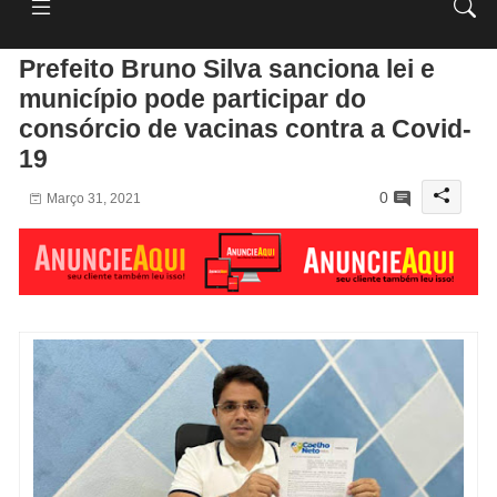
Prefeito Bruno Silva sanciona lei e
município pode participar do
consórcio de vacinas contra a Covid-
19
0
Março 31, 2021