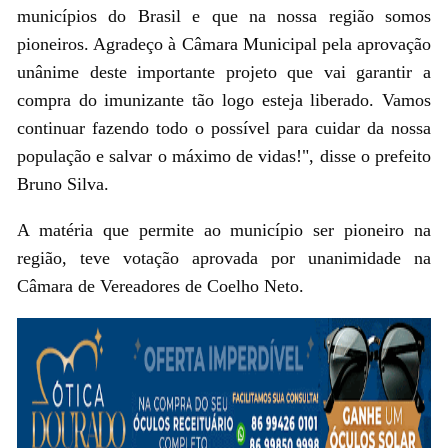
municípios do Brasil e que na nossa região somos
pioneiros. Agradeço à Câmara Municipal pela aprovação
unânime deste importante projeto que vai garantir a
compra do imunizante tão logo esteja liberado. Vamos
continuar fazendo todo o possível para cuidar da nossa
população e salvar o máximo de vidas!", disse o prefeito
Bruno Silva.
A matéria que permite ao município ser pioneiro na
região, teve votação aprovada por unanimidade na
Câmara de Vereadores de Coelho Neto.