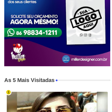
As 5 Mais Visitadas