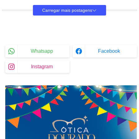
Carregar mais postagens
Whatsapp
Facebook
Instagram