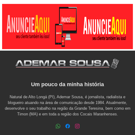
Um pouco da minha história
Natural de Alto Longá (PI), Ademar Sousa, é jornalista, radialista e
blogueiro atuando na área de comunicação desde 1984. Atualmente,
desenvolve o seu trabalho na região da Grande Teresina, bem como em
Timon (MA) e em toda a região dos Cocais Maranhenses.