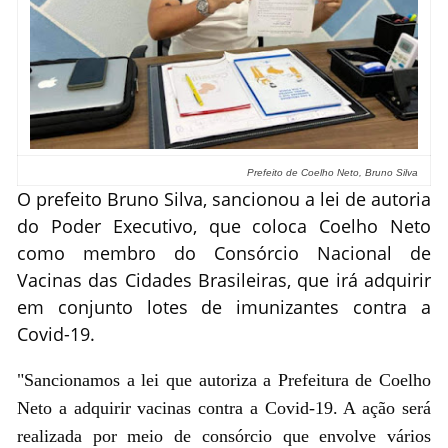
Prefeito de Coelho Neto, Bruno Silva
O prefeito Bruno Silva, sancionou a lei de autoria
do Poder Executivo, que coloca Coelho Neto
como membro do Consórcio Nacional de
Vacinas das Cidades Brasileiras, que irá adquirir
em conjunto lotes de imunizantes contra a
Covid-19.
"Sancionamos a lei que autoriza a Prefeitura de Coelho
Neto a adquirir vacinas contra a Covid-19. A ação será
realizada por meio de consórcio que envolve vários