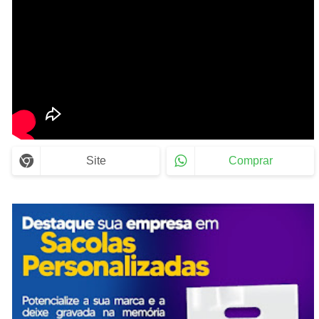
Site
Comprar