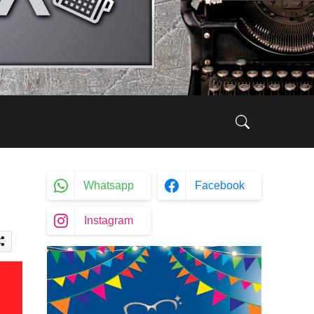
Whatsapp
Facebook
Instagram