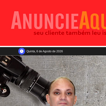
Quinta, 6 de Agosto de 2026