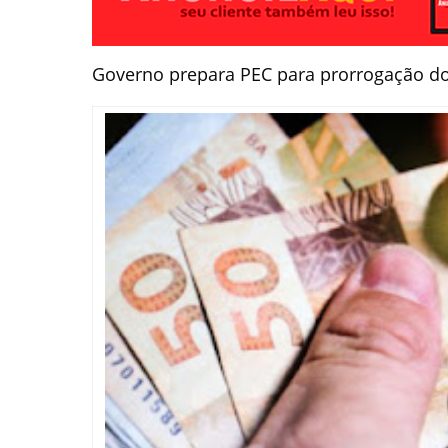
Governo prepara PEC para prorrogação do