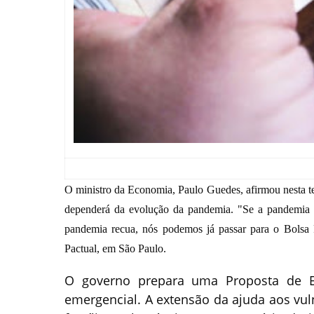
O ministro da Economia, Paulo Guedes, afirmou nesta te
dependerá da evolução da pandemia. "Se a pandemia c
pandemia recua, nós podemos já passar para o Bolsa 
Pactual, em São Paulo.
O governo prepara uma Proposta de Em
emergencial. A extensão da ajuda aos vul