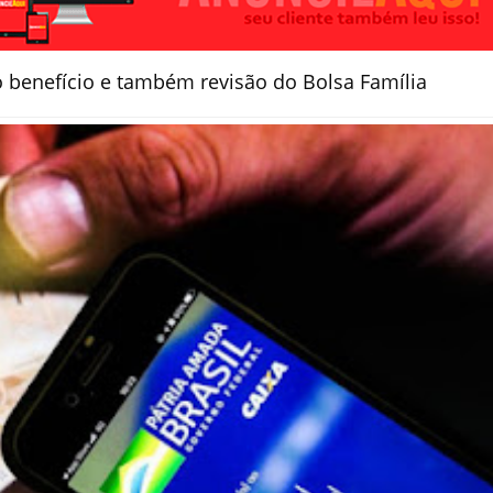
 benefício e também revisão do Bolsa Família