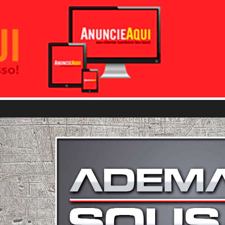
Pular para o conteúdo principal