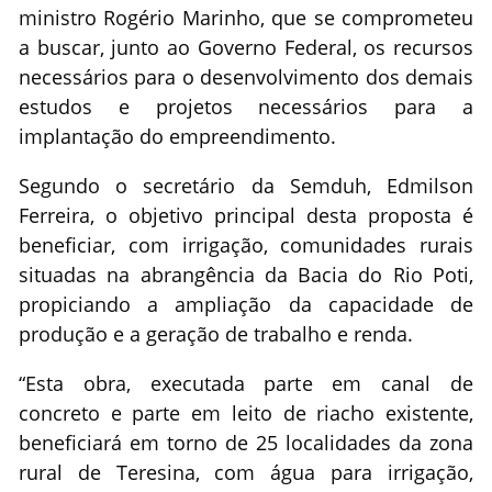
ministro Rogério Marinho, que se comprometeu
a buscar, junto ao Governo Federal, os recursos
necessários para o desenvolvimento dos demais
estudos e projetos necessários para a
implantação do empreendimento.
Segundo o secretário da Semduh, Edmilson
Ferreira, o objetivo principal desta proposta é
beneficiar, com irrigação, comunidades rurais
situadas na abrangência da Bacia do Rio Poti,
propiciando a ampliação da capacidade de
produção e a geração de trabalho e renda.
“Esta obra, executada parte em canal de
concreto e parte em leito de riacho existente,
beneficiará em torno de 25 localidades da zona
rural de Teresina, com água para irrigação,