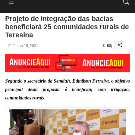
Projeto de integração das bacias
beneficiará 25 comunidades rurais de
Teresina
0
Junho 16, 2021
Segundo o secretário da Semduh, Edmilson Ferreira, o objetivo
principal desta proposta é beneficiar, com irrigação,
comunidades rurais