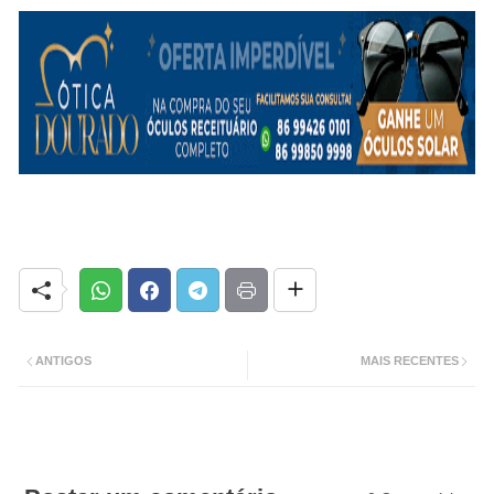
ANTIGOS
MAIS RECENTES