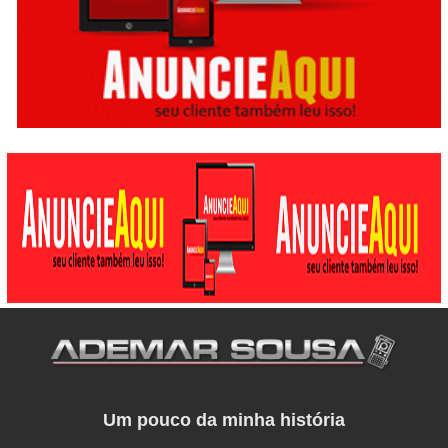
Um pouco da minha história