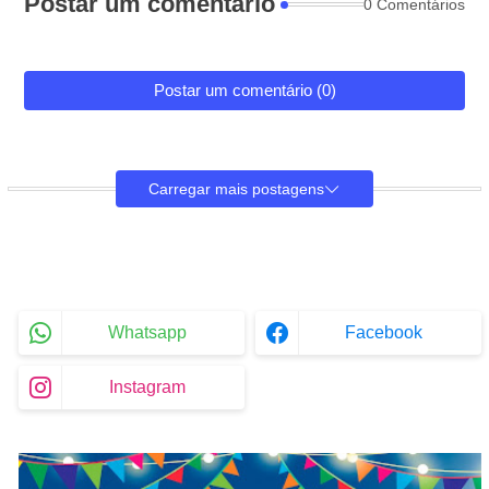
Postar um comentário
0 Comentários
Postar um comentário (0)
Carregar mais postagens
Whatsapp
Facebook
Instagram