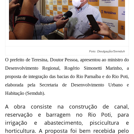
Foto: Divulgação/Semduh
O prefeito de Teresina, Doutor Pessoa, apresentou ao ministro do
Desenvolvimento Regional, Rogério Simonetti Marinho, a
proposta de integração das bacias do Rio Parnaíba e do Rio Poti,
elaborada pela Secretaria de Desenvolvimento Urbano e
Habitação (Semduh).
A obra consiste na construção de canal,
reservação e barragem no Rio Poti, para
irrigação e abastecimento, piscicultura e
horticultura. A proposta foi bem recebida pelo