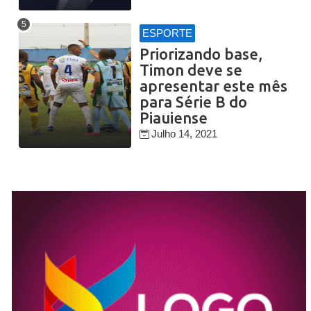
ESPORTE
Priorizando base,
Timon deve se
apresentar este mês
para Série B do
Piauiense
Julho 14, 2021