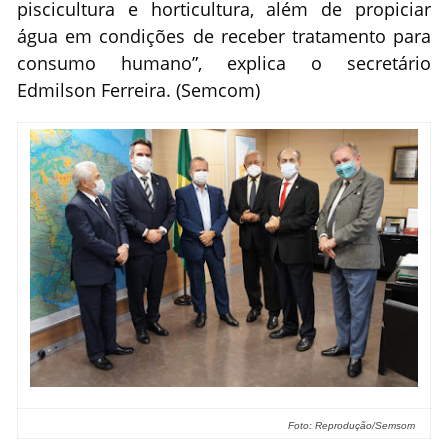
piscicultura e horticultura, além de propiciar
água em condições de receber tratamento para
consumo humano”, explica o secretário
Edmilson Ferreira. (Semcom)
Foto: Reprodução/Semsom