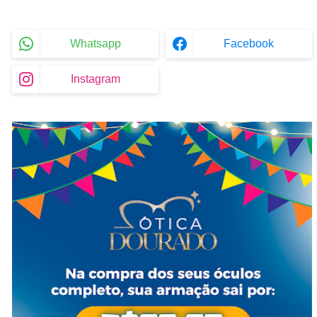
Whatsapp
Facebook
Instagram