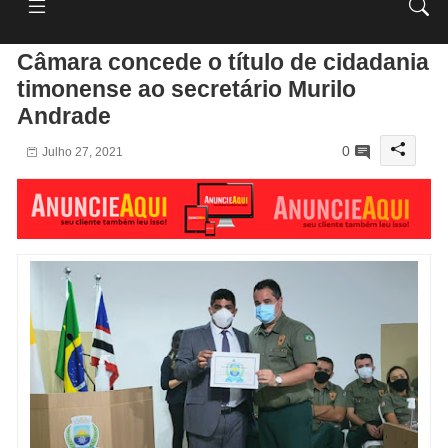
Câmara concede o título de cidadania
timonense ao secretário Murilo
Andrade
0
Julho 27, 2021