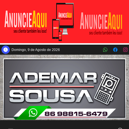
Pular para o conteúdo principal
Domingo, 9 de Agosto de 2026