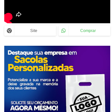
Site
Comprar