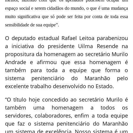
espaço social e serem cidadãos do mundo, o que é uma mudança
muito significativa que só pode ser feita por conta de toda essa
sensibilidade de sua equipe”.
O deputado estadual Rafael Leitoa parabenizou
a iniciativa do presidente Uilma Resende na
propositura da homenagem ao secretário Murilo
Andrade e afirmou que essa homenagem é
também para toda a equipe que forma o
sistema penitenciário do Maranhão pelo
excelente trabalho desenvolvido no Estado.
“O título hoje concedido ao secretário Murilo é
também uma homenagem a todos os
servidores, colaboradores, enfim a toda equipe
que faz o sistema penitenciário do Maranhão
um sistema de excelência. Nosso sistema é um