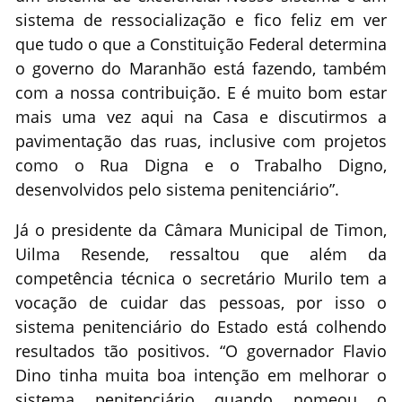
sistema de ressocialização e fico feliz em ver
que tudo o que a Constituição Federal determina
o governo do Maranhão está fazendo, também
com a nossa contribuição. E é muito bom estar
mais uma vez aqui na Casa e discutirmos a
pavimentação das ruas, inclusive com projetos
como o Rua Digna e o Trabalho Digno,
desenvolvidos pelo sistema penitenciário”.
Já o presidente da Câmara Municipal de Timon,
Uilma Resende, ressaltou que além da
competência técnica o secretário Murilo tem a
vocação de cuidar das pessoas, por isso o
sistema penitenciário do Estado está colhendo
resultados tão positivos. “O governador Flavio
Dino tinha muita boa intenção em melhorar o
sistema penitenciário quando nomeou o