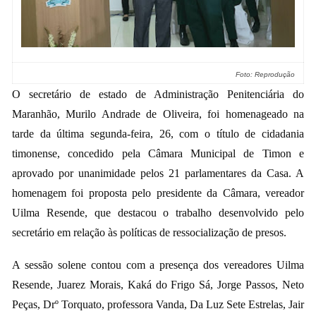
Foto: Reprodução
O secretário de estado de Administração Penitenciária do
Maranhão, Murilo Andrade de Oliveira, foi homenageado na
tarde da última segunda-feira, 26, com o título de cidadania
timonense, concedido pela Câmara Municipal de Timon e
aprovado por unanimidade pelos 21 parlamentares da Casa. A
homenagem foi proposta pelo presidente da Câmara, vereador
Uilma Resende, que destacou o trabalho desenvolvido pelo
secretário em relação às políticas de ressocialização de presos.
A sessão solene contou com a presença dos vereadores Uilma
Resende, Juarez Morais, Kaká do Frigo Sá, Jorge Passos, Neto
Peças, Drº Torquato, professora Vanda, Da Luz Sete Estrelas, Jair