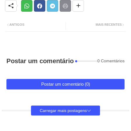
ANTIGOS
MAIS RECENTES
Postar um comentário
0 Comentários
Postar um comentário (0)
Carregar mais postagens