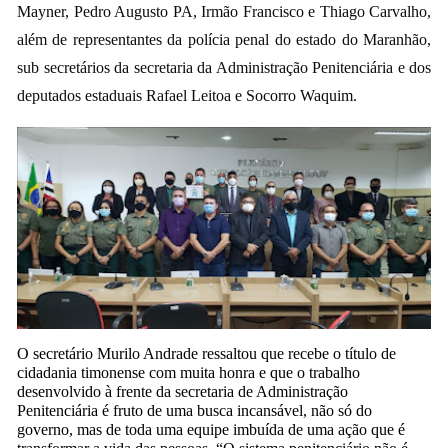
Mayner, Pedro Augusto PA, Irmão Francisco e Thiago Carvalho,
além de representantes da polícia penal do estado do Maranhão,
sub secretários da secretaria da Administração Penitenciária e dos
deputados estaduais Rafael Leitoa e Socorro Waquim.
O secretário Murilo Andrade ressaltou que recebe o título de
cidadania timonense com muita honra e que o trabalho
desenvolvido à frente da secretaria de Administração
Penitenciária é fruto de uma busca incansável, não só do
governo, mas de toda uma equipe imbuída de uma ação que é