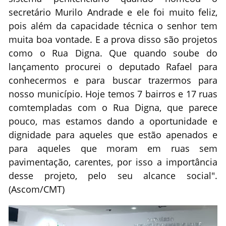
secretário Murilo Andrade e ele foi muito feliz,
pois além da capacidade técnica o senhor tem
muita boa vontade. E a prova disso são projetos
como o Rua Digna. Que quando soube do
lançamento procurei o deputado Rafael para
conhecermos e para buscar trazermos para
nosso município. Hoje temos 7 bairros e 17 ruas
comtempladas com o Rua Digna, que parece
pouco, mas estamos dando a oportunidade e
dignidade para aqueles que estão apenados e
para aqueles que moram em ruas sem
pavimentação, carentes, por isso a importância
desse projeto, pelo seu alcance social".
(Ascom/CMT)