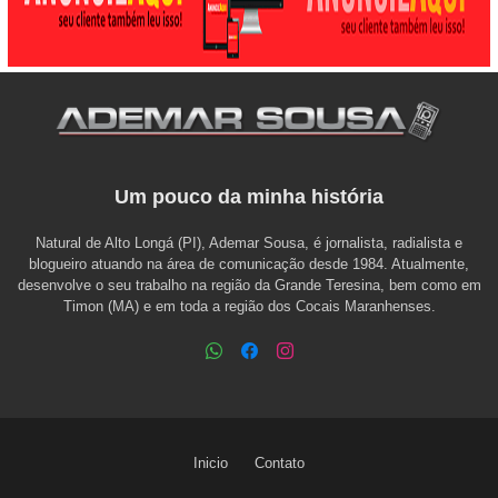
Um pouco da minha história
Natural de Alto Longá (PI), Ademar Sousa, é jornalista, radialista e
blogueiro atuando na área de comunicação desde 1984. Atualmente,
desenvolve o seu trabalho na região da Grande Teresina, bem como em
Timon (MA) e em toda a região dos Cocais Maranhenses.
Inicio
Contato