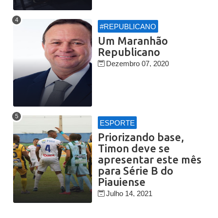
#REPUBLICANO
Um Maranhão
Republicano
Dezembro 07, 2020
ESPORTE
Priorizando base,
Timon deve se
apresentar este mês
para Série B do
Piauiense
Julho 14, 2021