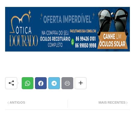
ANTIGOS
MAIS RECENTES