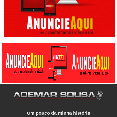
Um pouco da minha história