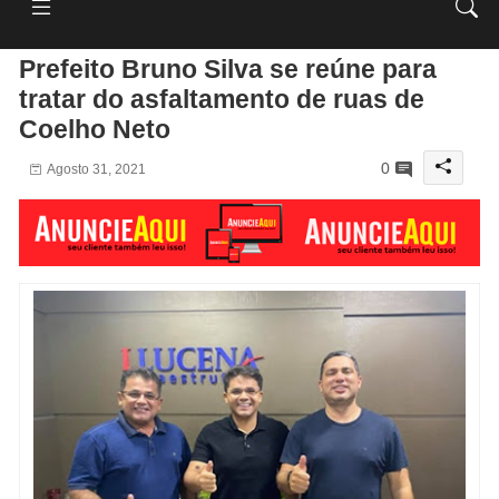
Prefeito Bruno Silva se reúne para
tratar do asfaltamento de ruas de
Coelho Neto
0
Agosto 31, 2021