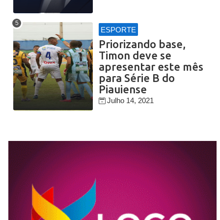
ESPORTE
Priorizando base,
Timon deve se
apresentar este mês
para Série B do
Piauiense
Julho 14, 2021