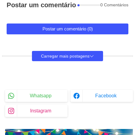
Postar um comentário
0 Comentários
Postar um comentário (0)
Carregar mais postagens
Whatsapp
Facebook
Instagram