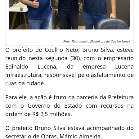
Foto: Reprodução (Prefeitura de Coelho Neto)
O prefeito de Coelho Neto, Bruno Silva, esteve
reunido nesta segunda (30), com o empresário
Edinaldo Lucena, da empresa Lucena
Infraestrutura, responsável pelo asfaltamento de
ruas da cidade.
Para ele, a ação é fruto da parceria da Prefeitura
com o Governo do Estado com recursos na
ordem de R$ 2,5 milhões.
O prefeito Bruno Silva estava acompanhado do
secretário de Obras, Márcio Almeida.