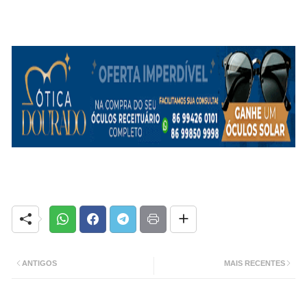
ANTIGOS
MAIS RECENTES