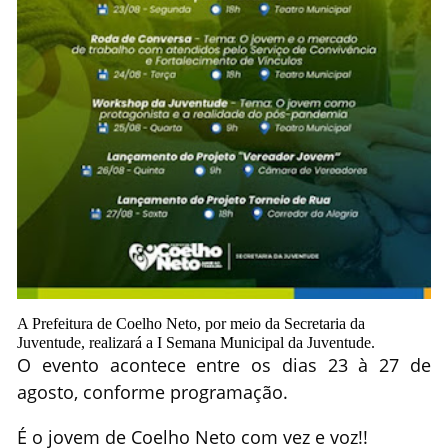
A Prefeitura de Coelho Neto, por meio da Secretaria da
Juventude, realizará a I Semana Municipal da Juventude.
O evento acontece entre os dias 23 à 27 de
agosto, conforme programação.
É o jovem de Coelho Neto com vez e voz!!