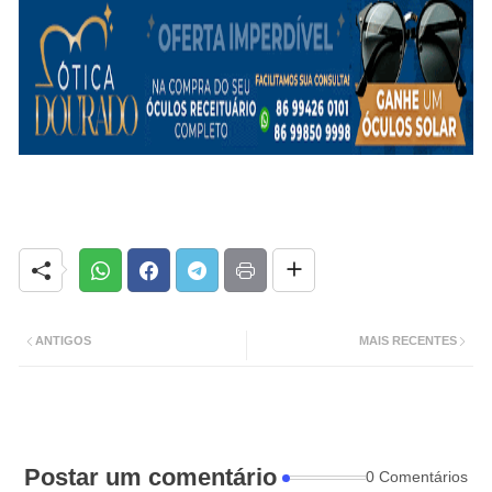
ANTIGOS
MAIS RECENTES
Postar um comentário
0 Comentários