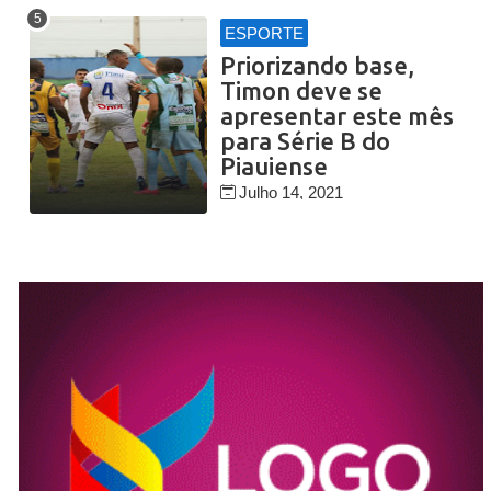
ESPORTE
Priorizando base,
Timon deve se
apresentar este mês
para Série B do
Piauiense
Julho 14, 2021