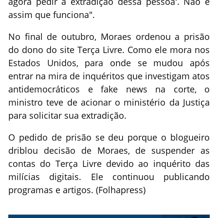
agora pedir a extradição dessa pessoa'. Não é
assim que funciona".
No final de outubro, Moraes ordenou a prisão
do dono do site Terça Livre. Como ele mora nos
Estados Unidos, para onde se mudou após
entrar na mira de inquéritos que investigam atos
antidemocráticos e fake news na corte, o
ministro teve de acionar o ministério da Justiça
para solicitar sua extradição.
O pedido de prisão se deu porque o blogueiro
driblou decisão de Moraes, de suspender as
contas do Terça Livre devido ao inquérito das
milícias digitais. Ele continuou publicando
programas e artigos. (Folhapress)