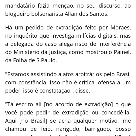
mandatário fazia menção, no seu discurso, ao
blogueiro bolsonarista Allan dos Santos.
Há um pedido de extradição feito por Moraes,
no inquérito que investiga milícias digitais, mas
a delegada do caso alega risco de interferência
do Ministério da Justiça, como mostrou o Painel,
da Folha de S.Paulo.
"Estamos assistindo a atos arbitrários pelo Brasil
com constância. Isso não é crítica, ofensa a um
poder, isso é constatação", disse.
"Tá escrito ali [no acordo de extradição] o que
você pode pedir de extradição ou concedê-la.
Aqui [no Brasil] se acha qualquer motivo, 'me
chamou de feio, narigudo, barrigudo, posso