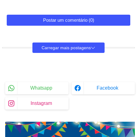
Postar um comentário (0)
Carregar mais postagens
Whatsapp
Facebook
Instagram