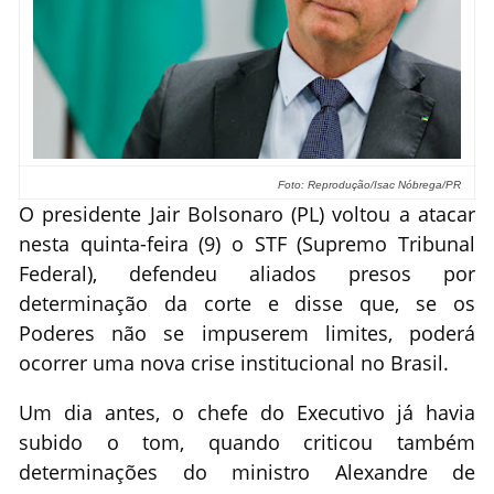
Foto: Reprodução/Isac Nóbrega/PR
O presidente Jair Bolsonaro (PL) voltou a atacar
nesta quinta-feira (9) o STF (Supremo Tribunal
Federal), defendeu aliados presos por
determinação da corte e disse que, se os
Poderes não se impuserem limites, poderá
ocorrer uma nova crise institucional no Brasil.
Um dia antes, o chefe do Executivo já havia
subido o tom, quando criticou também
determinações do ministro Alexandre de