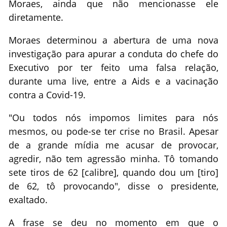
Moraes, ainda que não mencionasse ele
diretamente.
Moraes determinou a abertura de uma nova
investigação para apurar a conduta do chefe do
Executivo por ter feito uma falsa relação,
durante uma live, entre a Aids e a vacinação
contra a Covid-19.
"Ou todos nós impomos limites para nós
mesmos, ou pode-se ter crise no Brasil. Apesar
de a grande mídia me acusar de provocar,
agredir, não tem agressão minha. Tô tomando
sete tiros de 62 [calibre], quando dou um [tiro]
de 62, tô provocando", disse o presidente,
exaltado.
A frase se deu no momento em que o