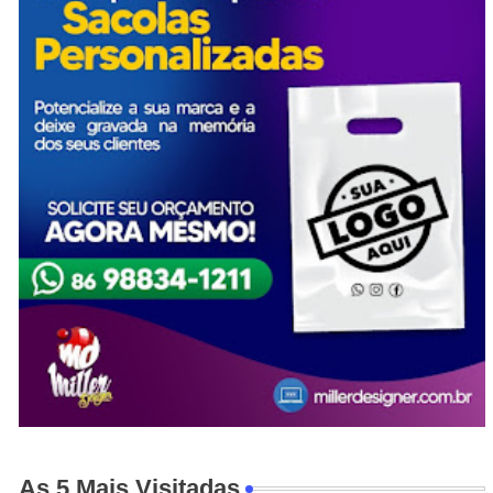
As 5 Mais Visitadas