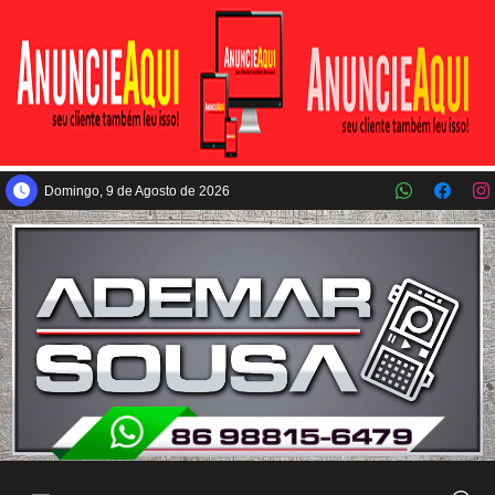
Pular para o conteúdo principal
Domingo, 9 de Agosto de 2026