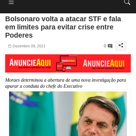
Bolsonaro volta a atacar STF e fala
em limites para evitar crise entre
Poderes
0
Dezembro 09, 2021
Moraes determinou a abertura de uma nova investigação para
apurar a conduta do chefe do Executivo