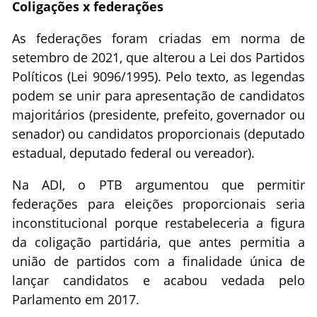
Coligações x federações
As federações foram criadas em norma de
setembro de 2021, que alterou a Lei dos Partidos
Políticos (Lei 9096/1995). Pelo texto, as legendas
podem se unir para apresentação de candidatos
majoritários (presidente, prefeito, governador ou
senador) ou candidatos proporcionais (deputado
estadual, deputado federal ou vereador).
Na ADI, o PTB argumentou que permitir
federações para eleições proporcionais seria
inconstitucional porque restabeleceria a figura
da coligação partidária, que antes permitia a
união de partidos com a finalidade única de
lançar candidatos e acabou vedada pelo
Parlamento em 2017.