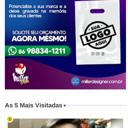
As 5 Mais Visitadas