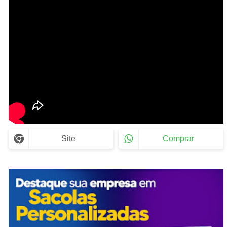
Site
Comprar