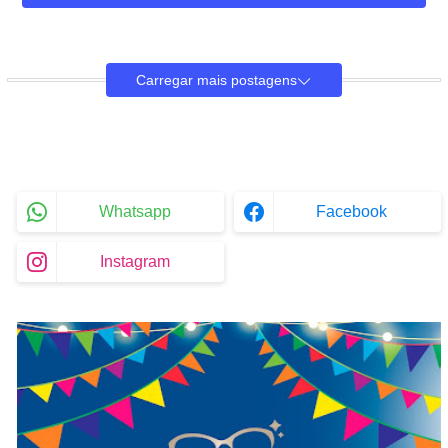
Carregar mais postagens
Whatsapp
Facebook
Instagram