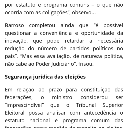
por estatuto e programa comuns – o que não
ocorria com as coligações”, observou.
Barroso completou ainda que “é possível
questionar a conveniência e oportunidade da
inovação, que pode retardar a necessária
redução do número de partidos políticos no
país”. “Mas essa avaliação, de natureza política,
não cabe ao Poder Judiciário”, frisou.
Segurança jurídica das eleições
Em relação ao prazo para constituição das
federações, o ministro considerou ser
“imprescindível” que o Tribunal Superior
Eleitoral possa analisar com antecedência o
estatuto nacional e programa comum das