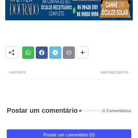
ANTIGOS
MAIS RECENTES
Postar um comentário
0 Comentários
Postar um comentário (0)