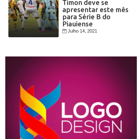
Timon deve se
apresentar este mês
para Série B do
Piauiense
Julho 14, 2021