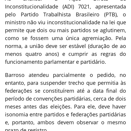
Inconstitucionalidade (ADI) 7021, apresentada
pelo Partido Trabalhista Brasileiro (PTB), o
ministro não viu inconstitucionalidade na lei que
permite que dois ou mais partidos se aglutinem,
como se fossem uma única agremiação. Pela
norma, a união deve ser estável (duração de ao
menos quatro anos) e cumprir as regras do
funcionamento parlamentar e partidário.
Barroso atendeu parcialmente o pedido, no
entanto, para suspender trecho que permitia às
federações se constituírem até a data final do
período de convenções partidárias, cerca de dois
meses antes das eleições. Para ele, deve haver
isonomia entre partidos e federações partidárias
e, portanto, ambos devem observar o mesmo
prazo de registro.