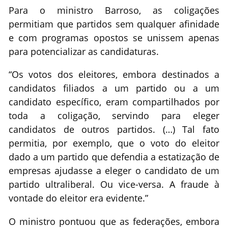
Para o ministro Barroso, as coligações
permitiam que partidos sem qualquer afinidade
e com programas opostos se unissem apenas
para potencializar as candidaturas.
“Os votos dos eleitores, embora destinados a
candidatos filiados a um partido ou a um
candidato específico, eram compartilhados por
toda a coligação, servindo para eleger
candidatos de outros partidos. (…) Tal fato
permitia, por exemplo, que o voto do eleitor
dado a um partido que defendia a estatização de
empresas ajudasse a eleger o candidato de um
partido ultraliberal. Ou vice-versa. A fraude à
vontade do eleitor era evidente.”
O ministro pontuou que as federações, embora