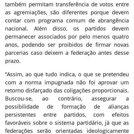
também permitam transferência de votos entre
as agremiações, são diferentes porque devem
contar com programa comum de abrangência
nacional. Além disso, os partidos devem
permanecer associados por pelo menos quatro
anos, podendo ser proibidos de firmar novas
parcerias caso deixem a federação antes desse
prazo.
“Assim, ao que tudo indica, o que se pretendeu
com a norma impugnada não foi aprovar um
retorno disfarçado das coligações proporcionais.
Buscou-se, ao contrário, assegurar a
possibilidade de formação de alianças
persistentes entre partidos, com efeitos
favoráveis sobre o sistema partidário, já que as
federações serão orientadas ideologicamente