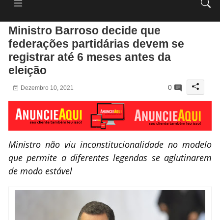
Ministro Barroso decide que
federações partidárias devem se
registrar até 6 meses antes da
eleição
0
Dezembro 10, 2021
Ministro não viu inconstitucionalidade no modelo
que permite a diferentes legendas se aglutinarem
de modo estável