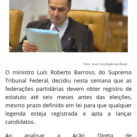
Foto: José Cruz/Agência Brasil
O ministro Luís Roberto Barroso, do Supremo
Tribunal Federal, decidiu nesta semana que as
federações partidárias devem obter registro de
estatuto até seis meses antes das eleições,
mesmo prazo definido em lei para que qualquer
legenda esteja registrada e apta a lançar
candidatos.
Ao analisar a Ação Direta de