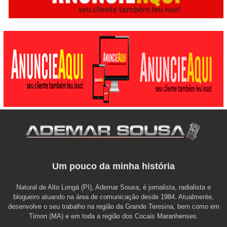
Um pouco da minha história
Natural de Alto Longá (PI), Ademar Sousa, é jornalista, radialista e
blogueiro atuando na área de comunicação desde 1984. Atualmente,
desenvolve o seu trabalho na região da Grande Teresina, bem como em
Timon (MA) e em toda a região dos Cocais Maranhenses.