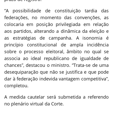
“A possibilidade de constituição tardia das
federações, no momento das convenções, as
colocaria em posição privilegiada em relação
aos partidos, alterando a dinâmica da eleição e
as estratégias de campanha. A isonomia é
princípio constitucional de ampla incidência
sobre o processo eleitoral, âmbito no qual se
associa ao ideal republicano de igualdade de
chances”, destacou o ministro. “Trata-se de uma
desequiparação que não se justifica e que pode
dar à federação indevida vantagem competitiva”,
completou.
A medida cautelar será submetida a referendo
no plenário virtual da Corte.