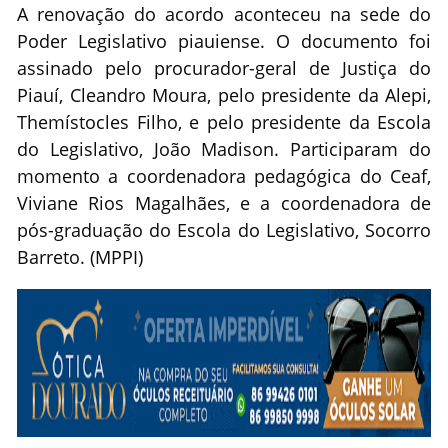
A renovação do acordo aconteceu na sede do
Poder Legislativo piauiense. O documento foi
assinado pelo procurador-geral de Justiça do
Piauí, Cleandro Moura, pelo presidente da Alepi,
Themístocles Filho, e pelo presidente da Escola
do Legislativo, João Madison. Participaram do
momento a coordenadora pedagógica do Ceaf,
Viviane Rios Magalhães, e a coordenadora de
pós-graduação do Escola do Legislativo, Socorro
Barreto. (MPPI)