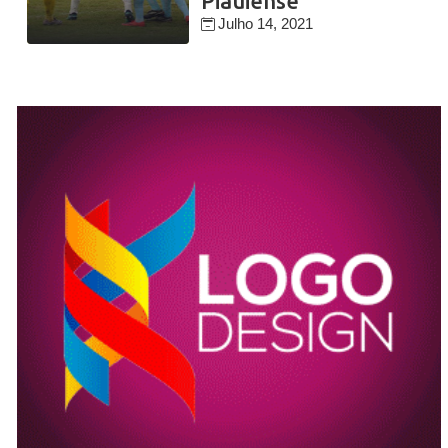
Piauiense
Julho 14, 2021