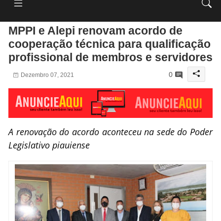
MPPI e Alepi renovam acordo de
cooperação técnica para qualificação
profissional de membros e servidores
0
Dezembro 07, 2021
A renovação do acordo aconteceu na sede do Poder
Legislativo piauiense