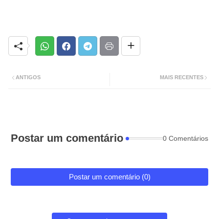
ANTIGOS
MAIS RECENTES
Postar um comentário
0 Comentários
Postar um comentário (0)