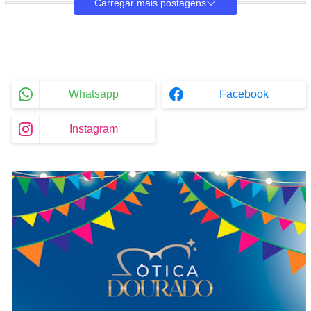
Carregar mais postagens
Whatsapp
Facebook
Instagram