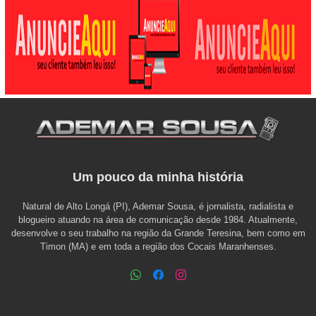
Um pouco da minha história
Natural de Alto Longá (PI), Ademar Sousa, é jornalista, radialista e
blogueiro atuando na área de comunicação desde 1984. Atualmente,
desenvolve o seu trabalho na região da Grande Teresina, bem como em
Timon (MA) e em toda a região dos Cocais Maranhenses.