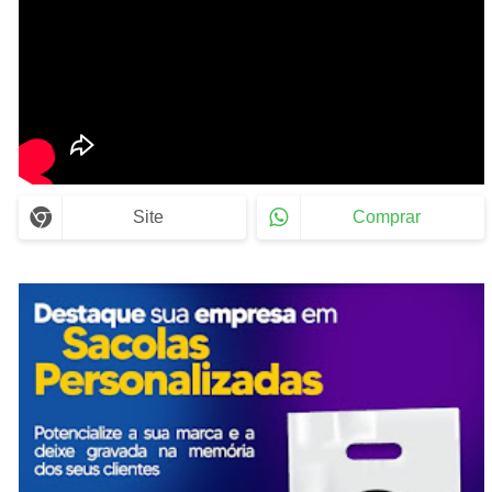
Site
Comprar