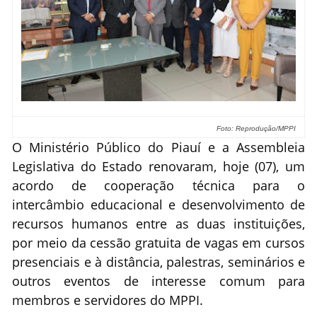
Foto: Reprodução/MPPI
O Ministério Público do Piauí e a Assembleia
Legislativa do Estado renovaram, hoje (07), um
acordo de cooperação técnica para o
intercâmbio educacional e desenvolvimento de
recursos humanos entre as duas instituições,
por meio da cessão gratuita de vagas em cursos
presenciais e à distância, palestras, seminários e
outros eventos de interesse comum para
membros e servidores do MPPI.