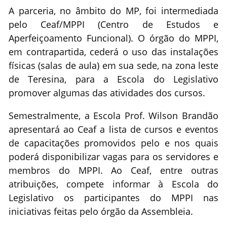
A parceria, no âmbito do MP, foi intermediada
pelo Ceaf/MPPI (Centro de Estudos e
Aperfeiçoamento Funcional). O órgão do MPPI,
em contrapartida, cederá o uso das instalações
físicas (salas de aula) em sua sede, na zona leste
de Teresina, para a Escola do Legislativo
promover algumas das atividades dos cursos.
Semestralmente, a Escola Prof. Wilson Brandão
apresentará ao Ceaf a lista de cursos e eventos
de capacitações promovidos pelo e nos quais
poderá disponibilizar vagas para os servidores e
membros do MPPI. Ao Ceaf, entre outras
atribuições, compete informar à Escola do
Legislativo os participantes do MPPI nas
iniciativas feitas pelo órgão da Assembleia.