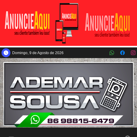
Pular para o conteúdo principal
Domingo, 9 de Agosto de 2026