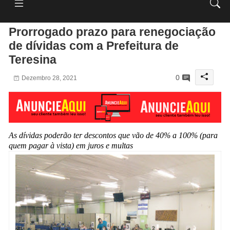
Prorrogado prazo para renegociação
de dívidas com a Prefeitura de
Teresina
0
Dezembro 28, 2021
As dívidas poderão ter descontos que vão de 40% a 100% (para
quem pagar à vista) em juros e multas