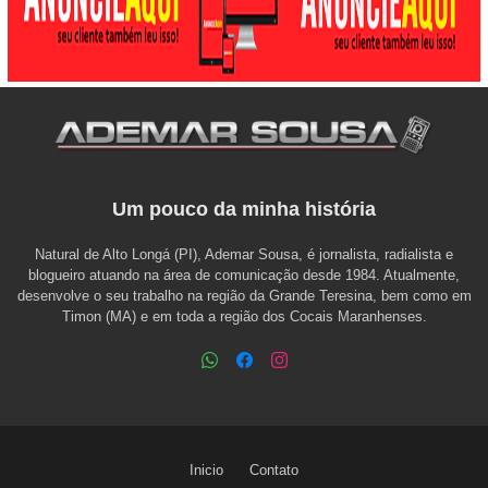
Um pouco da minha história
Natural de Alto Longá (PI), Ademar Sousa, é jornalista, radialista e
blogueiro atuando na área de comunicação desde 1984. Atualmente,
desenvolve o seu trabalho na região da Grande Teresina, bem como em
Timon (MA) e em toda a região dos Cocais Maranhenses.
Inicio
Contato