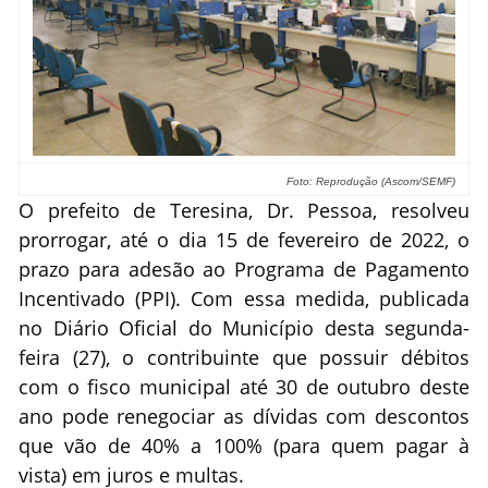
Foto: Reprodução (Ascom/SEMF)
O prefeito de Teresina, Dr. Pessoa, resolveu
prorrogar, até o dia 15 de fevereiro de 2022, o
prazo para adesão ao Programa de Pagamento
Incentivado (PPI). Com essa medida, publicada
no Diário Oficial do Município desta segunda-
feira (27), o contribuinte que possuir débitos
com o fisco municipal até 30 de outubro deste
ano pode renegociar as dívidas com descontos
que vão de 40% a 100% (para quem pagar à
vista) em juros e multas.