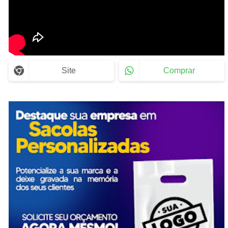
Site
Comprar