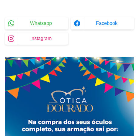
Whatsapp
Facebook
Instagram