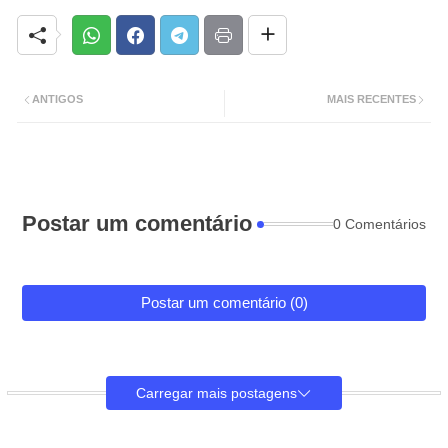
ANTIGOS
MAIS RECENTES
Postar um comentário
0 Comentários
Postar um comentário (0)
Carregar mais postagens