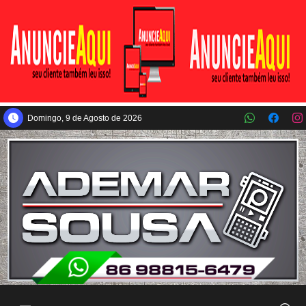
Pular para o conteúdo principal
Domingo, 9 de Agosto de 2026