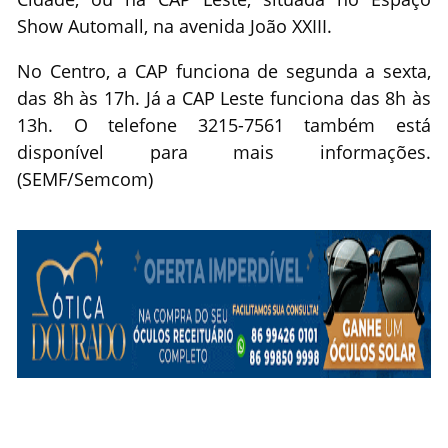
Show Automall, na avenida João XXIII.
No Centro, a CAP funciona de segunda a sexta,
das 8h às 17h. Já a CAP Leste funciona das 8h às
13h. O telefone 3215-7561 também está
disponível para mais informações.
(SEMF/Semcom)