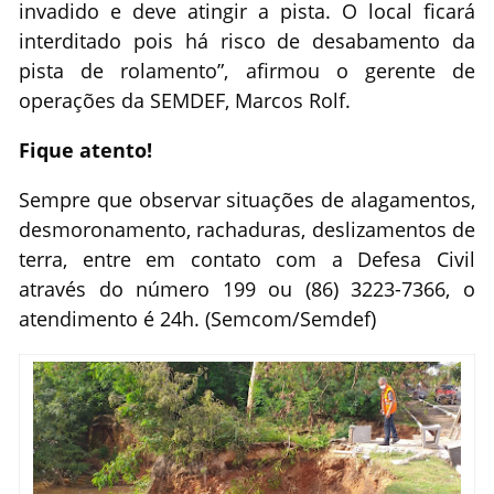
invadido e deve atingir a pista. O local ficará
interditado pois há risco de desabamento da
pista de rolamento”, afirmou o gerente de
operações da SEMDEF, Marcos Rolf.
Fique atento!
Sempre que observar situações de alagamentos,
desmoronamento, rachaduras, deslizamentos de
terra, entre em contato com a Defesa Civil
através do número 199 ou (86) 3223-7366, o
atendimento é 24h. (Semcom/Semdef)