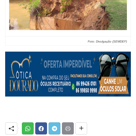
Foto: Divulgação (SEMDEF)