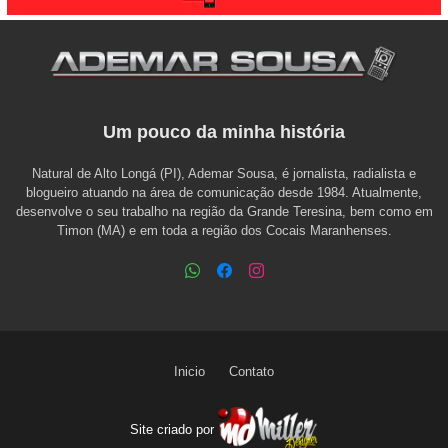
Um pouco da minha história
Natural de Alto Longá (PI), Ademar Sousa, é jornalista, radialista e
blogueiro atuando na área de comunicação desde 1984. Atualmente,
desenvolve o seu trabalho na região da Grande Teresina, bem como em
Timon (MA) e em toda a região dos Cocais Maranhenses.
Inicio
Contato
Site criado por