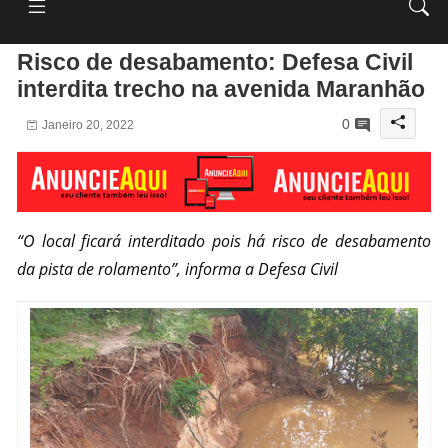
Risco de desabamento: Defesa Civil
interdita trecho na avenida Maranhão
0
Janeiro 20, 2022
“O local ficará interditado pois há risco de desabamento
da pista de rolamento”, informa a Defesa Civil