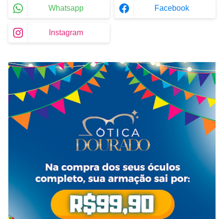
Whatsapp
Facebook
Instagram