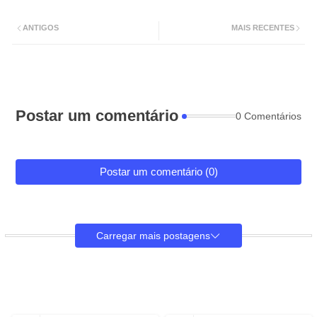
ANTIGOS
MAIS RECENTES
Postar um comentário
0 Comentários
Postar um comentário (0)
Carregar mais postagens