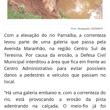
Foto: Divulgação (SEMDEF)
Com a elevação do rio Parnaíba, a correnteza
levou parte de uma galeria que passa pela
Avenida Maranhão, na região Centro Sul de
Teresina. Por causa da erosão, a Defesa Civil
Municipal interditou a área que fica em frente ao
Centro Administrativo para evitar possíveis
danos a pedestres e veículos que passam no
local.
“Há uma galeria embaixo e, com a correnteza do
rio, está provocando a erosão da pista
adentrando na calçada. O meio-fio já foi