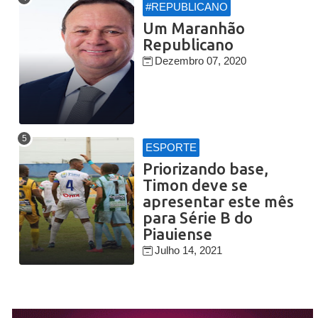
#REPUBLICANO
Um Maranhão
Republicano
Dezembro 07, 2020
ESPORTE
Priorizando base,
Timon deve se
apresentar este mês
para Série B do
Piauiense
Julho 14, 2021