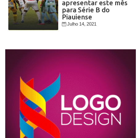
apresentar este mês
para Série B do
Piauiense
Julho 14, 2021