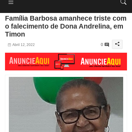
Família Barbosa amanhece triste com
o falecimento de Dona Andrelina, em
Timon
0
Abril 12, 2022