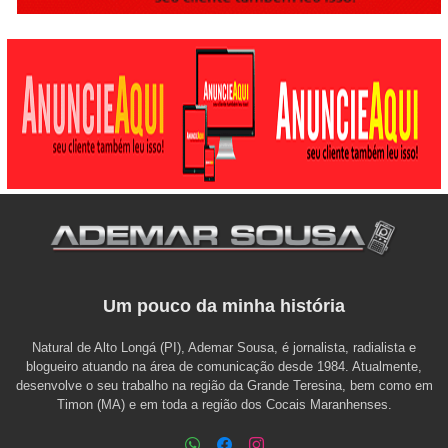
Um pouco da minha história
Natural de Alto Longá (PI), Ademar Sousa, é jornalista, radialista e
blogueiro atuando na área de comunicação desde 1984. Atualmente,
desenvolve o seu trabalho na região da Grande Teresina, bem como em
Timon (MA) e em toda a região dos Cocais Maranhenses.