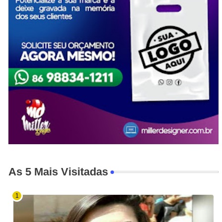
As 5 Mais Visitadas