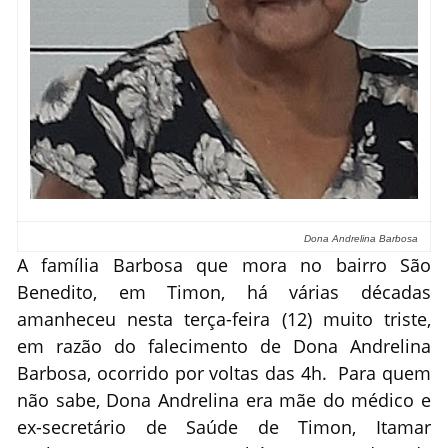
Dona Andrelina Barbosa
A família Barbosa que mora no bairro São
Benedito, em Timon, há várias décadas
amanheceu nesta terça-feira (12) muito triste,
em razão do falecimento de Dona Andrelina
Barbosa, ocorrido por voltas das 4h. Para quem
não sabe, Dona Andrelina era mãe do médico e
ex-secretário de Saúde de Timon, Itamar