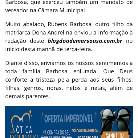
Barbosa, que exerceu também um mandato de
vereador na Câmara Municipal.
Muito abalado, Rubens Barbosa, outro filho da
matriarca Dona Andrelina enviou a informação à
redação deste
blogdoademarsousa.com.br
no
início desta manhã de terça-feira.
Diante disso, enviamos os nossos sentimentos a
toda família Barbosa enlutada. Que Deus
conforte a tristeza pela perda aos seus filhos,
filhas, genros, noras, netos e netas, além de
demais parentes.