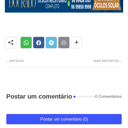
ANTIGOS
MAIS RECENTES
Postar um comentário
0 Comentários
Postar um comentário (0)