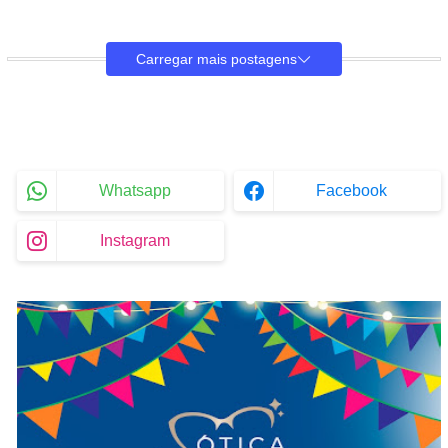
Carregar mais postagens
Whatsapp
Facebook
Instagram