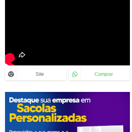
Site
Comprar