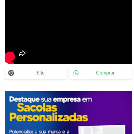
Site
Comprar