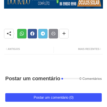
ANTIGOS
MAIS RECENTES
Postar um comentário
0 Comentários
Postar um comentário (0)