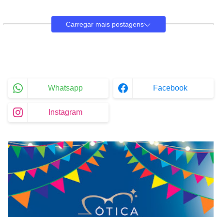
Carregar mais postagens
Whatsapp
Facebook
Instagram