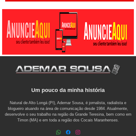
Um pouco da minha história
Natural de Alto Longá (PI), Ademar Sousa, é jornalista, radialista e
blogueiro atuando na área de comunicação desde 1984. Atualmente,
desenvolve o seu trabalho na região da Grande Teresina, bem como em
Timon (MA) e em toda a região dos Cocais Maranhenses.