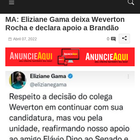
MA: Eliziane Gama deixa Weverton
Rocha e declara apoio a Brandão
0
Abril 07, 2022