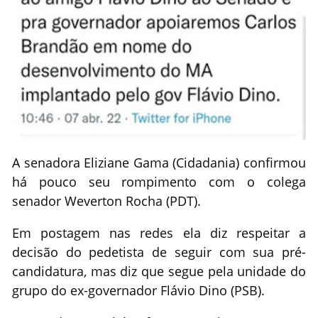
A senadora Eliziane Gama (Cidadania) confirmou
há pouco seu rompimento com o colega
senador Weverton Rocha (PDT).
Em postagem nas redes ela diz respeitar a
decisão do pedetista de seguir com sua pré-
candidatura, mas diz que segue pela unidade do
grupo do ex-governador Flávio Dino (PSB).