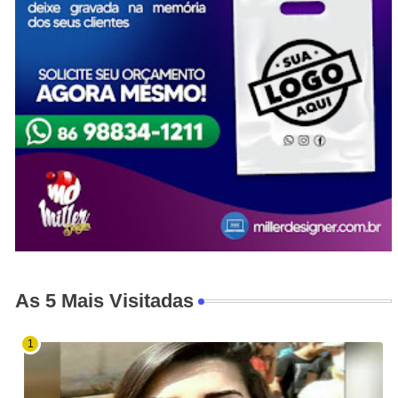
As 5 Mais Visitadas