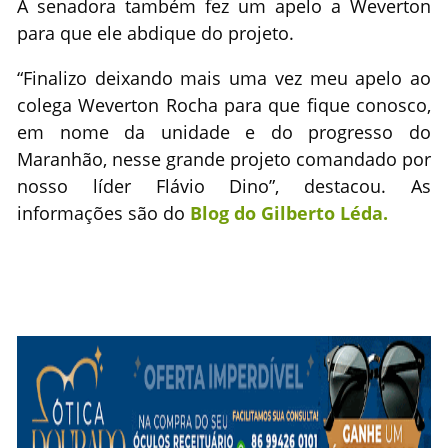
A senadora também fez um apelo a Weverton
para que ele abdique do projeto.
“Finalizo deixando mais uma vez meu apelo ao
colega Weverton Rocha para que fique conosco,
em nome da unidade e do progresso do
Maranhão, nesse grande projeto comandado por
nosso líder Flávio Dino”, destacou. As
informações são do
Blog do Gilberto Léda.