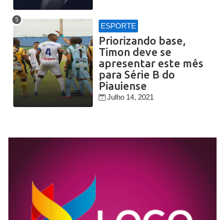
ESPORTE
Priorizando base,
Timon deve se
apresentar este mês
para Série B do
Piauiense
Julho 14, 2021