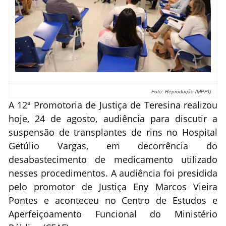
Foto: Reprodução (MPPI)
A 12ª Promotoria de Justiça de Teresina realizou
hoje, 24 de agosto, audiência para discutir a
suspensão de transplantes de rins no Hospital
Getúlio Vargas, em decorrência do
desabastecimento de medicamento utilizado
nesses procedimentos. A audiência foi presidida
pelo promotor de Justiça Eny Marcos Vieira
Pontes e aconteceu no Centro de Estudos e
Aperfeiçoamento Funcional do Ministério