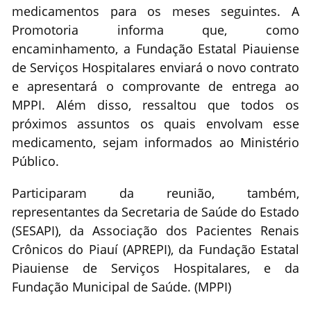
medicamentos para os meses seguintes. A
Promotoria informa que, como
encaminhamento, a Fundação Estatal Piauiense
de Serviços Hospitalares enviará o novo contrato
e apresentará o comprovante de entrega ao
MPPI. Além disso, ressaltou que todos os
próximos assuntos os quais envolvam esse
medicamento, sejam informados ao Ministério
Público.
Participaram da reunião, também,
representantes da Secretaria de Saúde do Estado
(SESAPI), da Associação dos Pacientes Renais
Crônicos do Piauí (APREPI), da Fundação Estatal
Piauiense de Serviços Hospitalares, e da
Fundação Municipal de Saúde. (MPPI)