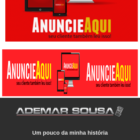
Um pouco da minha história