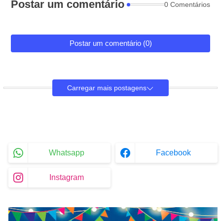
Postar um comentário
0 Comentários
Postar um comentário (0)
Carregar mais postagens
Whatsapp
Facebook
Instagram