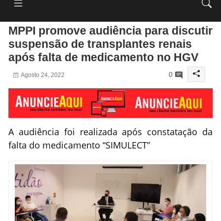
MPPI promove audiência para discutir
suspensão de transplantes renais
após falta de medicamento no HGV
0
Agosto 24, 2022
A audiência foi realizada após constatação da
falta do medicamento “SIMULECT”