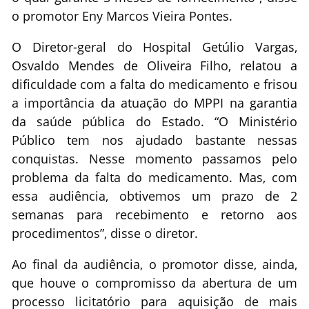
o promotor Eny Marcos Vieira Pontes.
O Diretor-geral do Hospital Getúlio Vargas,
Osvaldo Mendes de Oliveira Filho, relatou a
dificuldade com a falta do medicamento e frisou
a importância da atuação do MPPI na garantia
da saúde pública do Estado. “O Ministério
Público tem nos ajudado bastante nessas
conquistas. Nesse momento passamos pelo
problema da falta do medicamento. Mas, com
essa audiência, obtivemos um prazo de 2
semanas para recebimento e retorno aos
procedimentos”, disse o diretor.
Ao final da audiência, o promotor disse, ainda,
que houve o compromisso da abertura de um
processo licitatório para aquisição de mais