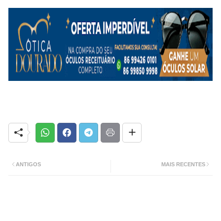
ANTIGOS
MAIS RECENTES