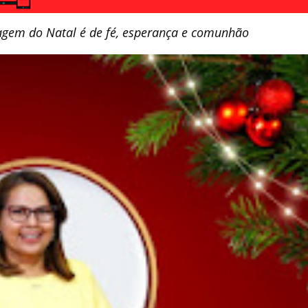
agem do Natal é de fé, esperança e comunhão