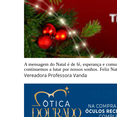
A mensagem do Natal é de fé, esperança e comun
continuemos a lutar por nossos sonhos. Feliz Na
Vereadora Professora Vanda