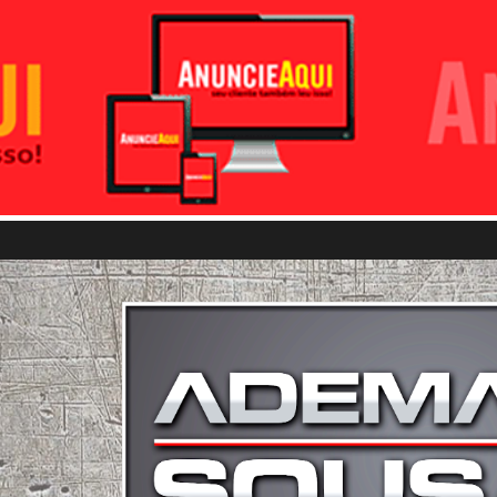
Pular para o conteúdo principal