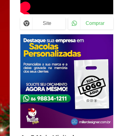
Site
Comprar