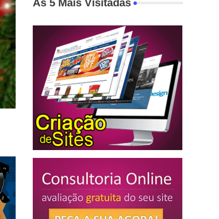
As 5 Mais Visitadas