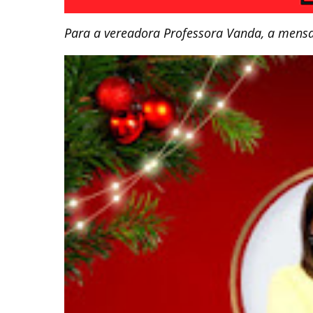
Para a vereadora Professora Vanda, a mens