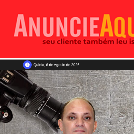
Quinta, 6 de Agosto de 2026