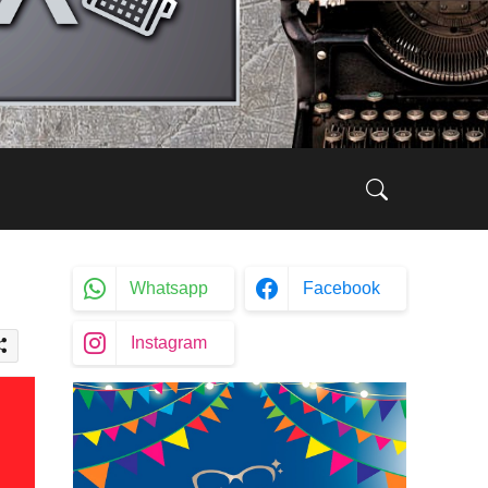
Whatsapp
Facebook
Instagram