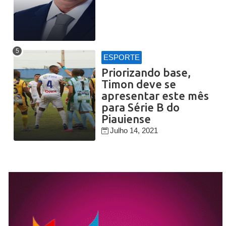
ESPORTE
Priorizando base,
Timon deve se
apresentar este mês
para Série B do
Piauiense
Julho 14, 2021