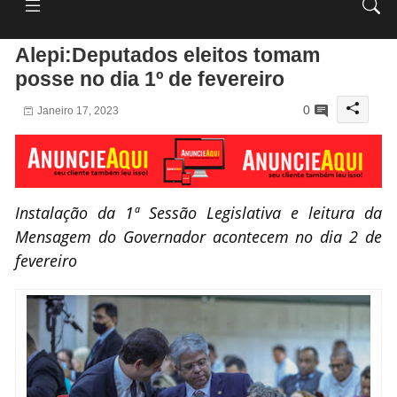
Alepi:Deputados eleitos tomam
posse no dia 1º de fevereiro
0
Janeiro 17, 2023
Instalação da 1ª Sessão Legislativa e leitura da
Mensagem do Governador acontecem no dia 2 de
fevereiro