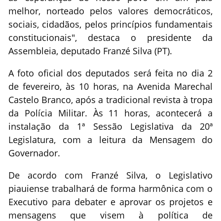
melhor, norteado pelos valores democráticos,
sociais, cidadãos, pelos princípios fundamentais
constitucionais", destaca o presidente da
Assembleia, deputado Franzé Silva (PT).
A foto oficial dos deputados será feita no dia 2
de fevereiro, às 10 horas, na Avenida Marechal
Castelo Branco, após a tradicional revista à tropa
da Polícia Militar. Às 11 horas, acontecerá a
instalação da 1ª Sessão Legislativa da 20ª
Legislatura, com a leitura da Mensagem do
Governador.
De acordo com Franzé Silva, o Legislativo
piauiense trabalhará de forma harmônica com o
Executivo para debater e aprovar os projetos e
mensagens que visem à política de