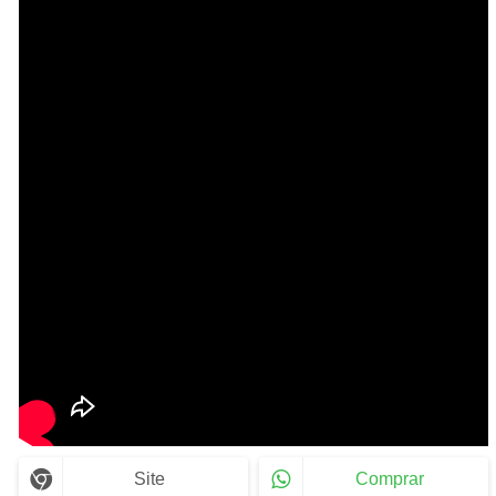
Site
Comprar