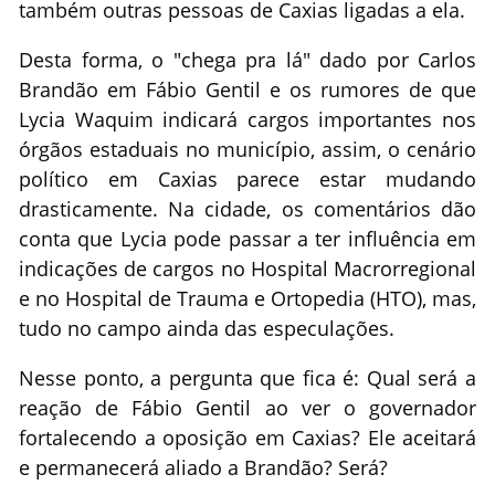
também outras pessoas de Caxias ligadas a ela.
Desta forma, o "chega pra lá" dado por Carlos
Brandão em Fábio Gentil e os rumores de que
Lycia Waquim indicará cargos importantes nos
órgãos estaduais no município, assim, o cenário
político em Caxias parece estar mudando
drasticamente. Na cidade, os comentários dão
conta que Lycia pode passar a ter influência em
indicações de cargos no Hospital Macrorregional
e no Hospital de Trauma e Ortopedia (HTO), mas,
tudo no campo ainda das especulações.
Nesse ponto, a pergunta que fica é: Qual será a
reação de Fábio Gentil ao ver o governador
fortalecendo a oposição em Caxias? Ele aceitará
e permanecerá aliado a Brandão? Será?