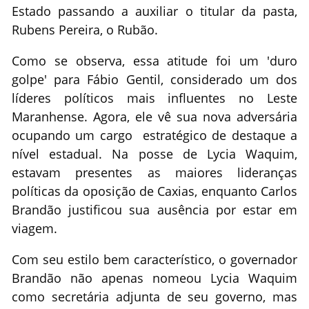
Estado passando a auxiliar o titular da pasta,
Rubens Pereira, o Rubão.
Como se observa, essa atitude foi um 'duro
golpe' para Fábio Gentil, considerado um dos
líderes políticos mais influentes no Leste
Maranhense. Agora, ele vê sua nova adversária
ocupando um cargo estratégico de destaque a
nível estadual. Na posse de Lycia Waquim,
estavam presentes as maiores lideranças
políticas da oposição de Caxias, enquanto Carlos
Brandão justificou sua ausência por estar em
viagem.
Com seu estilo bem característico, o governador
Brandão não apenas nomeou Lycia Waquim
como secretária adjunta de seu governo, mas