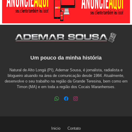
Um pouco da minha história
Natural de Alto Longá (PI), Ademar Sousa, é jornalista, radialista e
blogueiro atuando na área de comunicação desde 1984. Atualmente,
desenvolve o seu trabalho na região da Grande Teresina, bem como em
Timon (MA) e em toda a região dos Cocais Maranhenses.
Inicio
Contato