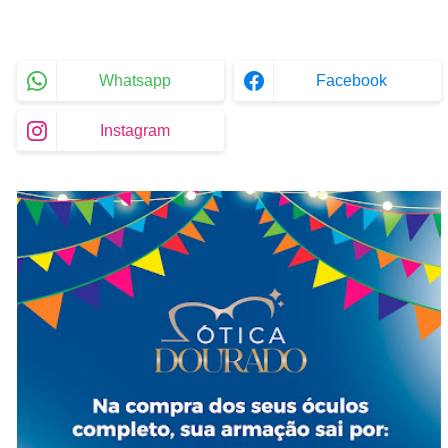
Whatsapp
Facebook
Instagram