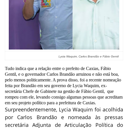
Lycia Waquim, Carlos Brandão e Fábio Gentil
Tudo indica que a relação entre o prefeito de Caxias, Fábio
Gentil, e o governador Carlos Brandão arruinou e não está boa,
pelo menos politicamente. A prova disso, foi a recente nomeação
feita por Brandão em seu governo de Lycia Waquim, ex-
secretária Chefe de Gabinete na gestão de Fábio Gentil, que
rompeu com ele, levando consigo algumas pessoas que acreditam
em seu projeto político para a prefeitura de Caxias.
Surpreendentemente, Lycia Waquim foi acolhida
por Carlos Brandão e nomeada às pressas
secretária Adjunta de Articulação Política do