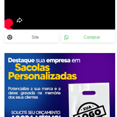
Site
Comprar