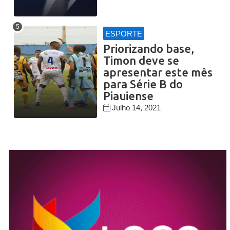
ESPORTE
Priorizando base,
Timon deve se
apresentar este mês
para Série B do
Piauiense
Julho 14, 2021