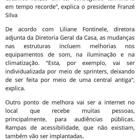
em tempo recorde", explica o presidente Franzé
Silva
De acordo com Liliane Fontinele, diretora
adjunta da Diretoria Geral da Casa, as mudanças
nas estruturas incluem melhorias nos
equipamentos de som, na iluminação e na
climatização. "Esta, por exemplo, vai ser
individualizada por meio de sprinters, deixando
de ser feita por meio de uma central antiga",
explica.
Outro ponto de melhora vai ser a internet no
local que recebe muitas pessoas,
principalmente, para audiências públicas.
Rampas de acessibilidade, que não existiam,
também vão ser implantadas.