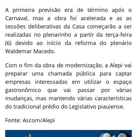
A primeira previsão era de término após o
Carnaval, mas a obra foi acelerada e as as
sessões deliberativas da Casa começarão a ser
realizadas no plenarinho a partir da terça-feira
(6) devido ao início da reforma do plenário
Waldemar Macedo.
Com o fim da obra de modernização, a Alepi vai
preparar uma chamada pública para captar
empresas interessadas em utilizar o espaço
gastronômico que vai passar por várias
mudanças, mas mantendo várias características
do tradicional prédio do Legislativo piauiense.
Fonte: Ascom/Alepi