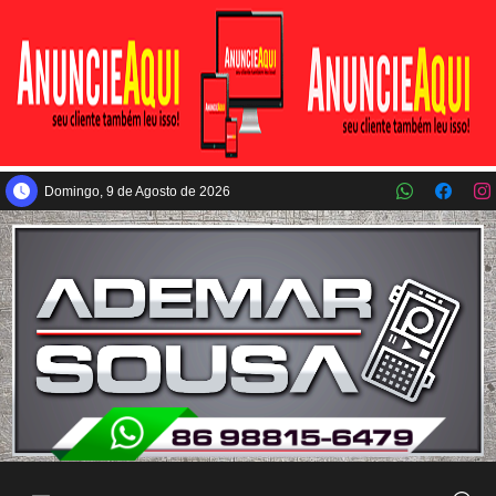
Pular para o conteúdo principal
Domingo, 9 de Agosto de 2026