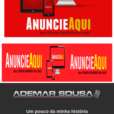
Um pouco da minha história