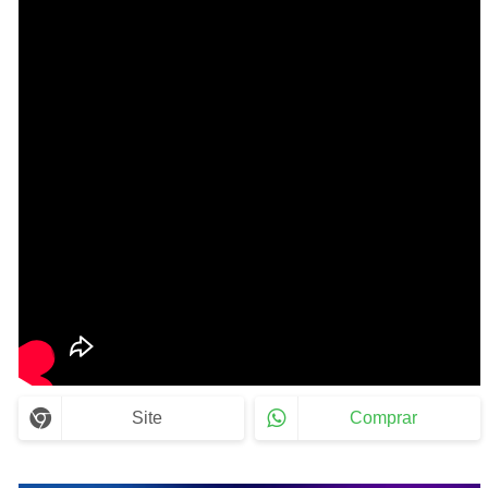
Site
Comprar