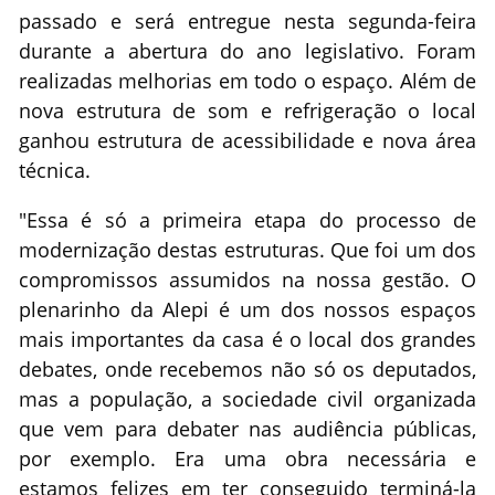
passado e será entregue nesta segunda-feira
durante a abertura do ano legislativo. Foram
realizadas melhorias em todo o espaço. Além de
nova estrutura de som e refrigeração o local
ganhou estrutura de acessibilidade e nova área
técnica.
"Essa é só a primeira etapa do processo de
modernização destas estruturas. Que foi um dos
compromissos assumidos na nossa gestão. O
plenarinho da Alepi é um dos nossos espaços
mais importantes da casa é o local dos grandes
debates, onde recebemos não só os deputados,
mas a população, a sociedade civil organizada
que vem para debater nas audiência públicas,
por exemplo. Era uma obra necessária e
estamos felizes em ter conseguido terminá-la