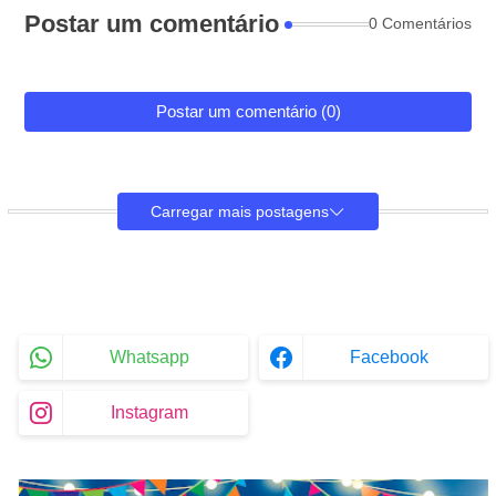
Postar um comentário
0 Comentários
Postar um comentário (0)
Carregar mais postagens
Whatsapp
Facebook
Instagram