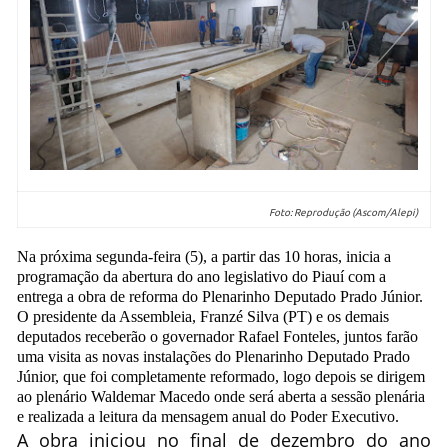
Foto: Reprodução (Ascom/Alepi)
Na próxima segunda-feira (5), a partir das 10 horas, inicia a
programação da abertura do ano legislativo do Piauí com a
entrega a obra de reforma do Plenarinho Deputado Prado Júnior.
O presidente da Assembleia, Franzé Silva (PT) e os demais
deputados receberão o governador Rafael Fonteles, juntos farão
uma visita as novas instalações do Plenarinho Deputado Prado
Júnior, que foi completamente reformado, logo depois se dirigem
ao plenário Waldemar Macedo onde será aberta a sessão plenária
e realizada a leitura da mensagem anual do Poder Executivo.
A obra iniciou no final de dezembro do ano