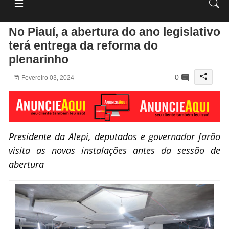
No Piauí, a abertura do ano legislativo
terá entrega da reforma do
plenarinho
0
Fevereiro 03, 2024
Presidente da Alepi, deputados e governador farão
visita as novas instalações antes da sessão de
abertura