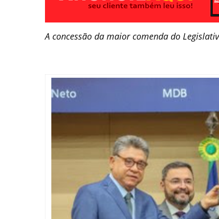
A concessão da maior comenda do Legislativ