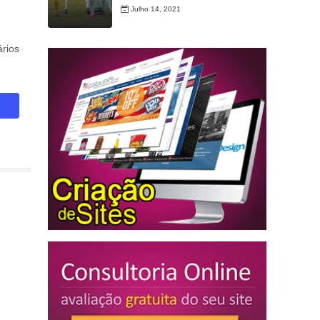
Julho 14, 2021
rios