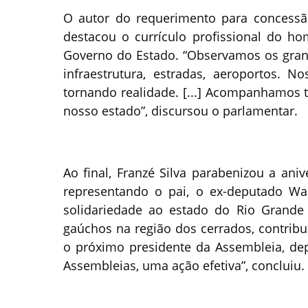
O autor do requerimento para concessã
destacou o currículo profissional do h
Governo do Estado. “Observamos os grand
infraestrutura, estradas, aeroportos. 
tornando realidade. [...] Acompanhamos 
nosso estado”, discursou o parlamentar.
Ao final, Franzé Silva parabenizou a ani
representando o pai, o ex-deputado Wa
solidariedade ao estado do Rio Grande 
gaúchos na região dos cerrados, contribu
o próximo presidente da Assembleia, depu
Assembleias, uma ação efetiva”, concluiu. 