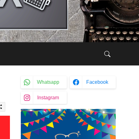
Whatsapp
Facebook
Instagram