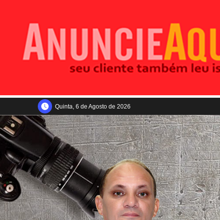
Quinta, 6 de Agosto de 2026