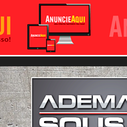
Pular para o conteúdo principal