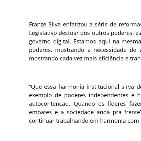
Franzé Silva enfatizou a série de refor
Legislativo destoar dos outros poderes, 
governo digital. Estamos aqui na mesma 
poderes, mostrando a necessidade de e
mostrando cada vez mais eficiência e trans
“Que essa harmonia institucional sirva d
exemplo de poderes independentes e h
autocontenção. Quando os líderes faze
embates e a sociedade anda pra frente
continuar trabalhando em harmonia com o