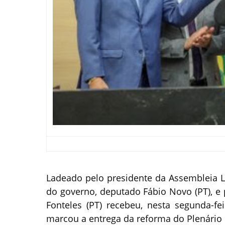
Ladeado pelo presidente da Assembleia Leg
do governo, deputado Fábio Novo (PT), e
Fonteles (PT) recebeu, nesta segunda-fei
marcou a entrega da reforma do Plenári