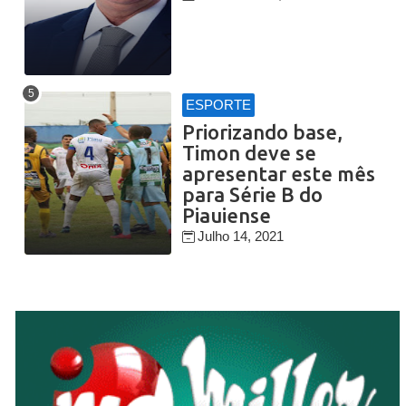
ESPORTE
Priorizando base,
Timon deve se
apresentar este mês
para Série B do
Piauiense
Julho 14, 2021