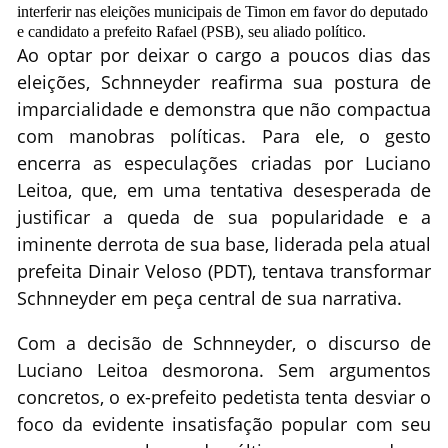
interferir nas eleições municipais de Timon em favor do deputado
e candidato a prefeito Rafael (PSB), seu aliado político.
Ao optar por deixar o cargo a poucos dias das
eleições, Schnneyder reafirma sua postura de
imparcialidade e demonstra que não compactua
com manobras políticas. Para ele, o gesto
encerra as especulações criadas por Luciano
Leitoa, que, em uma tentativa desesperada de
justificar a queda de sua popularidade e a
iminente derrota de sua base, liderada pela atual
prefeita Dinair Veloso (PDT), tentava transformar
Schnneyder em peça central de sua narrativa.
Com a decisão de Schnneyder, o discurso de
Luciano Leitoa desmorona. Sem argumentos
concretos, o ex-prefeito pedetista tenta desviar o
foco da evidente insatisfação popular com seu