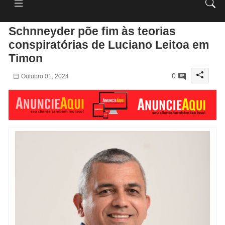
Schnneyder põe fim às teorias
conspiratórias de Luciano Leitoa em
Timon
0
Outubro 01, 2024