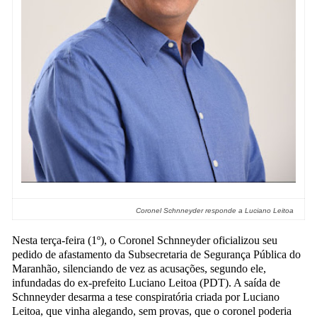
Coronel Schnneyder responde a Luciano Leitoa
Nesta terça-feira (1º), o Coronel Schnneyder oficializou seu
pedido de afastamento da Subsecretaria de Segurança Pública do
Maranhão, silenciando de vez as acusações, segundo ele,
infundadas do ex-prefeito Luciano Leitoa (PDT). A saída de
Schnneyder desarma a tese conspiratória criada por Luciano
Leitoa, que vinha alegando, sem provas, que o coronel poderia