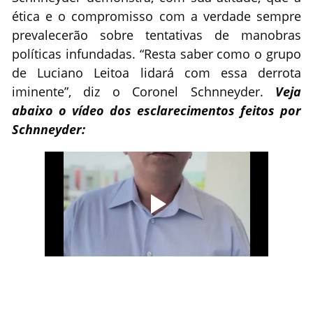
ética e o compromisso com a verdade sempre
prevalecerão sobre tentativas de manobras
políticas infundadas. “Resta saber como o grupo
de Luciano Leitoa lidará com essa derrota
iminente”, diz o Coronel Schnneyder.
Veja
abaixo o vídeo dos esclarecimentos feitos por
Schnneyder: