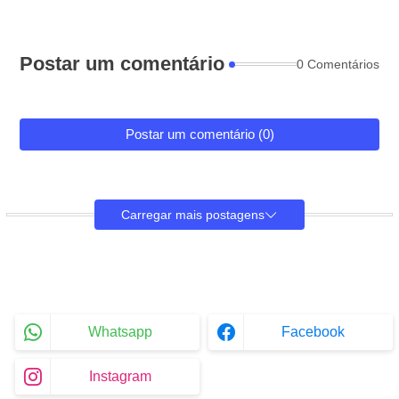
Postar um comentário
0 Comentários
Postar um comentário (0)
Carregar mais postagens
Whatsapp
Facebook
Instagram