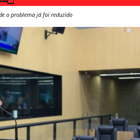
e o problema já foi reduzido