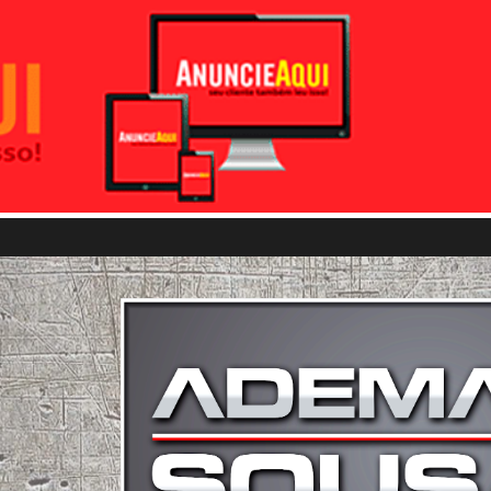
Pular para o conteúdo principal