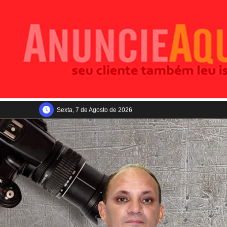
Sexta, 7 de Agosto de 2026