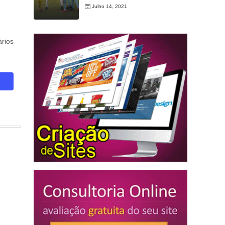
Julho 14, 2021
rios