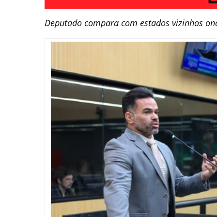
Deputado compara com estados vizinhos ond