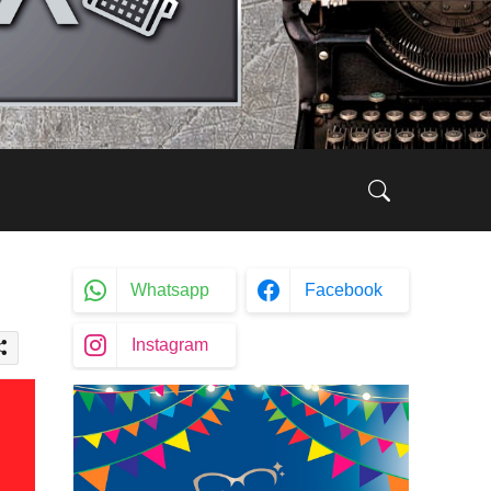
Whatsapp
Facebook
Instagram