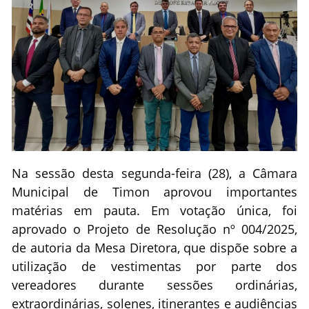
Na sessão desta segunda-feira (28), a Câmara
Municipal de Timon aprovou importantes
matérias em pauta. Em votação única, foi
aprovado o Projeto de Resolução nº 004/2025,
de autoria da Mesa Diretora, que dispõe sobre a
utilização de vestimentas por parte dos
vereadores durante sessões ordinárias,
extraordinárias, solenes, itinerantes e audiências