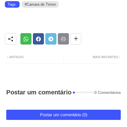
Tags:
#Camara de Timon
ANTIGOS
MAIS RECENTES
Postar um comentário
0 Comentários
Postar um comentário (0)