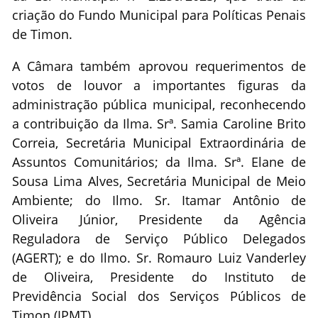
criação do Fundo Municipal para Políticas Penais
de Timon.
A Câmara também aprovou requerimentos de
votos de louvor a importantes figuras da
administração pública municipal, reconhecendo
a contribuição da Ilma. Srª. Samia Caroline Brito
Correia, Secretária Municipal Extraordinária de
Assuntos Comunitários; da Ilma. Srª. Elane de
Sousa Lima Alves, Secretária Municipal de Meio
Ambiente; do Ilmo. Sr. Itamar Antônio de
Oliveira Júnior, Presidente da Agência
Reguladora de Serviço Público Delegados
(AGERT); e do Ilmo. Sr. Romauro Luiz Vanderley
de Oliveira, Presidente do Instituto de
Previdência Social dos Serviços Públicos de
Timon (IPMT).