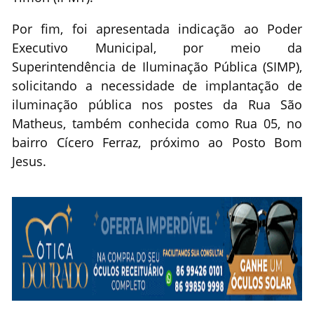
Por fim, foi apresentada indicação ao Poder
Executivo Municipal, por meio da
Superintendência de Iluminação Pública (SIMP),
solicitando a necessidade de implantação de
iluminação pública nos postes da Rua São
Matheus, também conhecida como Rua 05, no
bairro Cícero Ferraz, próximo ao Posto Bom
Jesus.