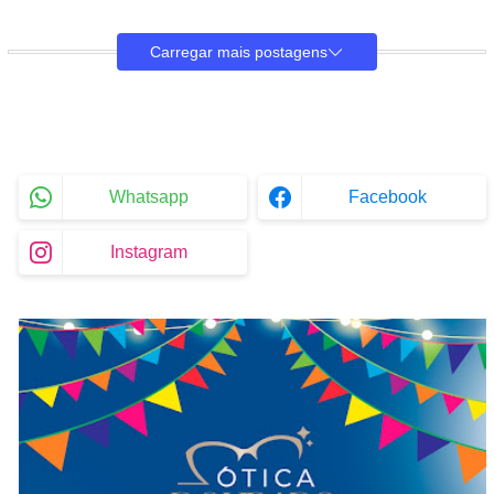
Carregar mais postagens
Whatsapp
Facebook
Instagram