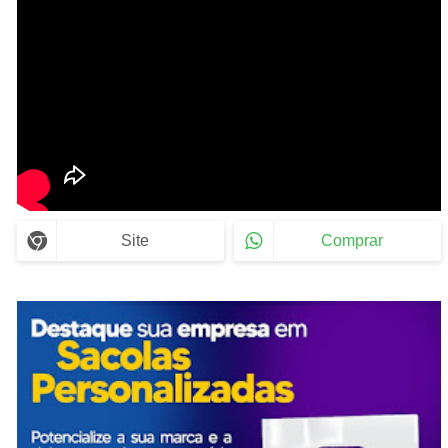
Site
Comprar