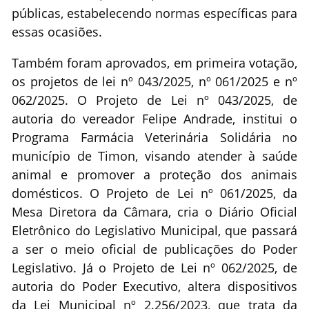
públicas, estabelecendo normas específicas para
essas ocasiões.
Também foram aprovados, em primeira votação,
os projetos de lei nº 043/2025, nº 061/2025 e nº
062/2025. O Projeto de Lei nº 043/2025, de
autoria do vereador Felipe Andrade, institui o
Programa Farmácia Veterinária Solidária no
município de Timon, visando atender à saúde
animal e promover a proteção dos animais
domésticos. O Projeto de Lei nº 061/2025, da
Mesa Diretora da Câmara, cria o Diário Oficial
Eletrônico do Legislativo Municipal, que passará
a ser o meio oficial de publicações do Poder
Legislativo. Já o Projeto de Lei nº 062/2025, de
autoria do Poder Executivo, altera dispositivos
da Lei Municipal nº 2.256/2023, que trata da