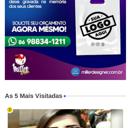
As 5 Mais Visitadas