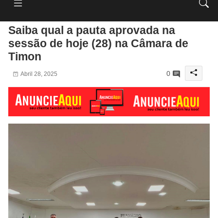
Saiba qual a pauta aprovada na
sessão de hoje (28) na Câmara de
Timon
0
Abril 28, 2025