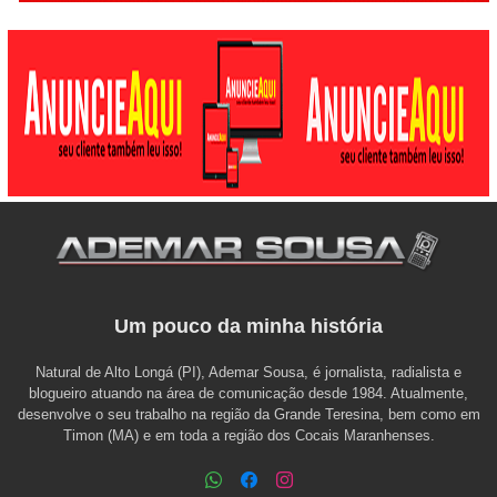
Um pouco da minha história
Natural de Alto Longá (PI), Ademar Sousa, é jornalista, radialista e
blogueiro atuando na área de comunicação desde 1984. Atualmente,
desenvolve o seu trabalho na região da Grande Teresina, bem como em
Timon (MA) e em toda a região dos Cocais Maranhenses.