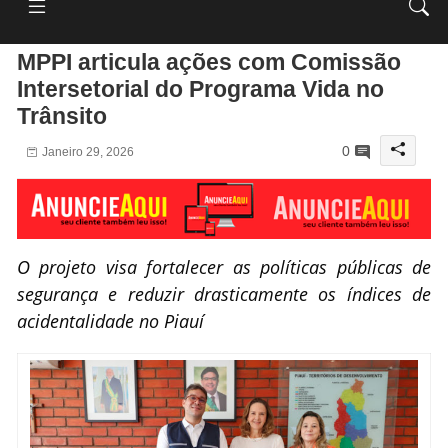
MPPI articula ações com Comissão
Intersetorial do Programa Vida no
Trânsito
0
Janeiro 29, 2026
O projeto visa fortalecer as políticas públicas de
segurança e reduzir drasticamente os índices de
acidentalidade no Piauí