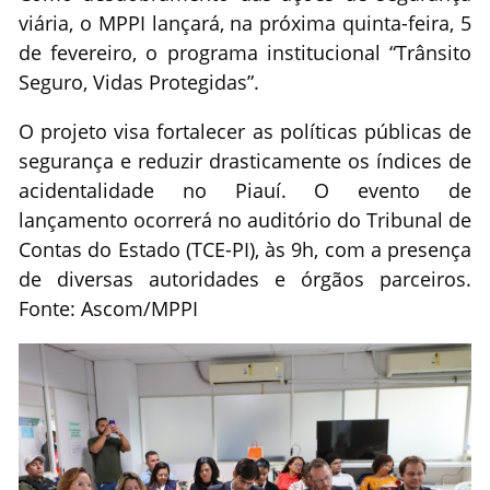
viária, o MPPI lançará, na próxima quinta-feira, 5
de fevereiro, o programa institucional “Trânsito
Seguro, Vidas Protegidas”.
O projeto visa fortalecer as políticas públicas de
segurança e reduzir drasticamente os índices de
acidentalidade no Piauí. O evento de
lançamento ocorrerá no auditório do Tribunal de
Contas do Estado (TCE-PI), às 9h, com a presença
de diversas autoridades e órgãos parceiros.
Fonte: Ascom/MPPI