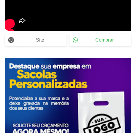
Site
Comprar