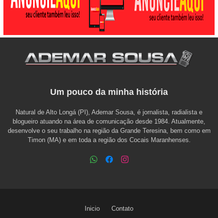
Um pouco da minha história
Natural de Alto Longá (PI), Ademar Sousa, é jornalista, radialista e
blogueiro atuando na área de comunicação desde 1984. Atualmente,
desenvolve o seu trabalho na região da Grande Teresina, bem como em
Timon (MA) e em toda a região dos Cocais Maranhenses.
Inicio
Contato