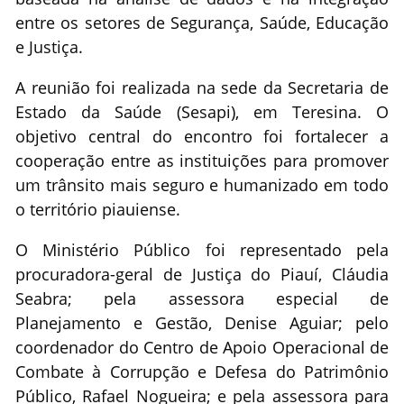
entre os setores de Segurança, Saúde, Educação
e Justiça.
A reunião foi realizada na sede da Secretaria de
Estado da Saúde (Sesapi), em Teresina. O
objetivo central do encontro foi fortalecer a
cooperação entre as instituições para promover
um trânsito mais seguro e humanizado em todo
o território piauiense.
O Ministério Público foi representado pela
procuradora-geral de Justiça do Piauí, Cláudia
Seabra; pela assessora especial de
Planejamento e Gestão, Denise Aguiar; pelo
coordenador do Centro de Apoio Operacional de
Combate à Corrupção e Defesa do Patrimônio
Público, Rafael Nogueira; e pela assessora para