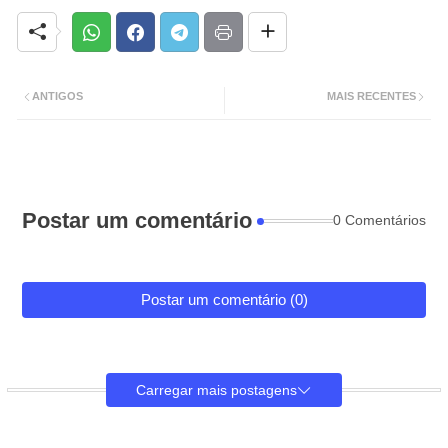
ANTIGOS
MAIS RECENTES
Postar um comentário
0 Comentários
Postar um comentário (0)
Carregar mais postagens