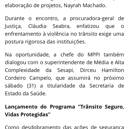
elaboração de projetos, Nayrah Machado.
Durante o encontro, a procuradora-geral de
Justiça, Cláudia Seabra, enfatizou que o
enfrentamento à violência no trânsito exige uma
postura rigorosa das instituições.
Na oportunidade, a chefe do MPPI também
dialogou com o superintendente de Média e Alta
Complexidade da Sesapi, Dirceu Hamilton
Cordeiro Campelo, que assumirá no próximo
sábado (31) a titularidade da Secretaria de
Estado da Saúde.
Lançamento do Programa “Trânsito Seguro,
Vidas Protegidas”
Como desdobramento das ações de segurança