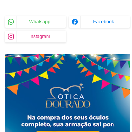
Whatsapp
Facebook
Instagram