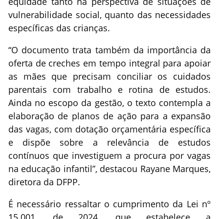
equidade tanto na perspectiva de situações de
vulnerabilidade social, quanto das necessidades
específicas das crianças.
“O documento trata também da importância da
oferta de creches em tempo integral para apoiar
as mães que precisam conciliar os cuidados
parentais com trabalho e rotina de estudos.
Ainda no escopo da gestão, o texto contempla a
elaboração de planos de ação para a expansão
das vagas, com dotação orçamentária específica
e dispõe sobre a relevância de estudos
contínuos que investiguem a procura por vagas
na educação infantil”, destacou Rayane Marques,
diretora da DFPP.
É necessário ressaltar o cumprimento da Lei nº
15.001, de 2024, que estabelece a