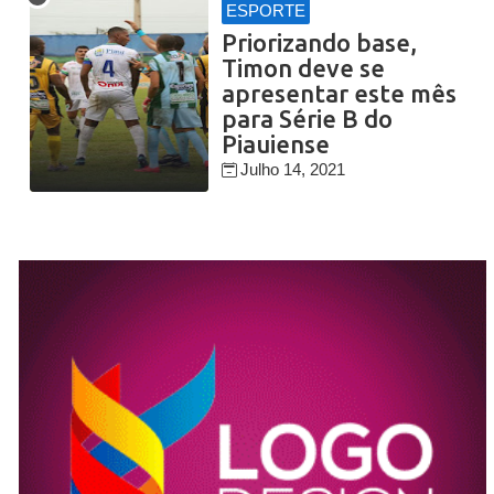
ESPORTE
Priorizando base,
Timon deve se
apresentar este mês
para Série B do
Piauiense
Julho 14, 2021