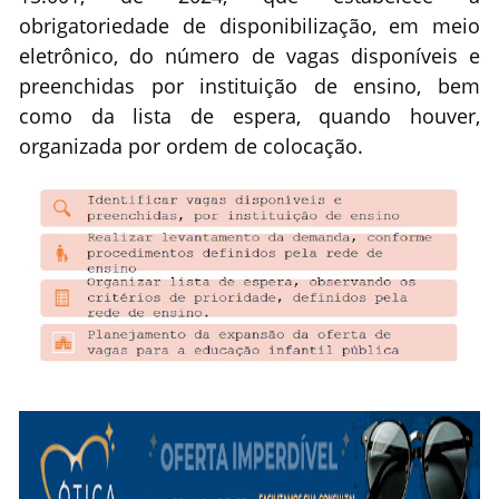
obrigatoriedade de disponibilização, em meio
eletrônico, do número de vagas disponíveis e
preenchidas por instituição de ensino, bem
como da lista de espera, quando houver,
organizada por ordem de colocação.