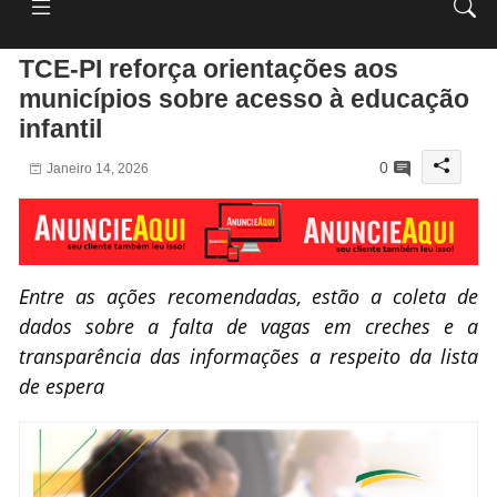
TCE-PI reforça orientações aos
municípios sobre acesso à educação
infantil
0
Janeiro 14, 2026
Entre as ações recomendadas, estão a coleta de
dados sobre a falta de vagas em creches e a
transparência das informações a respeito da lista
de espera