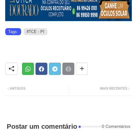
Tags:
#TCE - PI
ANTIGOS
MAIS RECENTES
Postar um comentário
0 Comentários