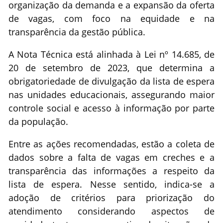
organização da demanda e a expansão da oferta
de vagas, com foco na equidade e na
transparência da gestão pública.
A Nota Técnica está alinhada à Lei nº 14.685, de
20 de setembro de 2023, que determina a
obrigatoriedade de divulgação da lista de espera
nas unidades educacionais, assegurando maior
controle social e acesso à informação por parte
da população.
Entre as ações recomendadas, estão a coleta de
dados sobre a falta de vagas em creches e a
transparência das informações a respeito da
lista de espera. Nesse sentido, indica-se a
adoção de critérios para priorização do
atendimento considerando aspectos de