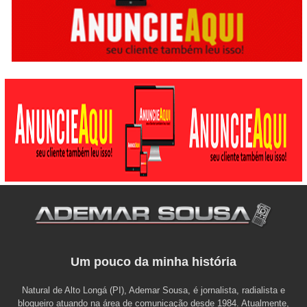
Um pouco da minha história
Natural de Alto Longá (PI), Ademar Sousa, é jornalista, radialista e
blogueiro atuando na área de comunicação desde 1984. Atualmente,