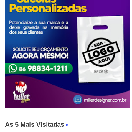
As 5 Mais Visitadas