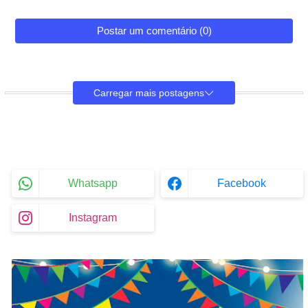
Postar um comentário (0)
Carregar mais postagens
Whatsapp
Facebook
Instagram