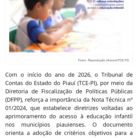
Fotos: Reprodução (Ascom/TCE-PI)
Com o início do ano de 2026, o Tribunal de
Contas do Estado do Piauí (TCE-PI), por meio da
Diretoria de Fiscalização de Políticas Públicas
(DFPP), reforça a importância da Nota Técnica nº
01/2024, que estabelece diretrizes voltadas ao
aprimoramento do acesso à educação infantil
nos municípios piauienses. O documento
orienta a adoção de critérios objetivos para a