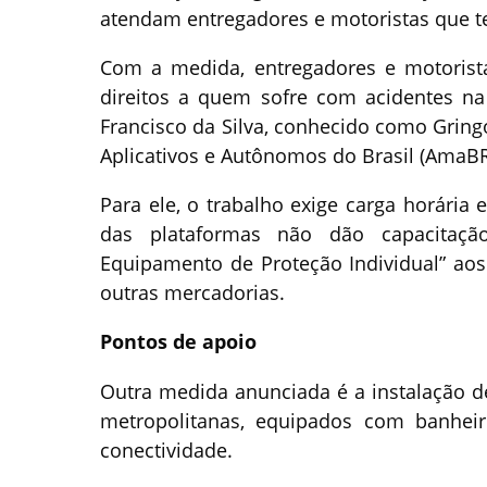
atendam entregadores e motoristas que te
Com a medida, entregadores e motorista
direitos a quem sofre com acidentes na
Francisco da Silva, conhecido como Gring
Aplicativos e Autônomos do Brasil (AmaBR
Para ele, o trabalho exige carga horária 
das plataformas não dão capacitaçã
Equipamento de Proteção Individual” aos
outras mercadorias.
Pontos de apoio
Outra medida anunciada é a instalação de
metropolitanas, equipados com banheiro
conectividade.