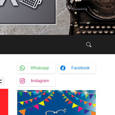
Whatsapp
Facebook
Instagram