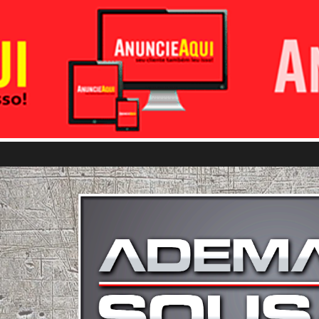
Pular para o conteúdo principal