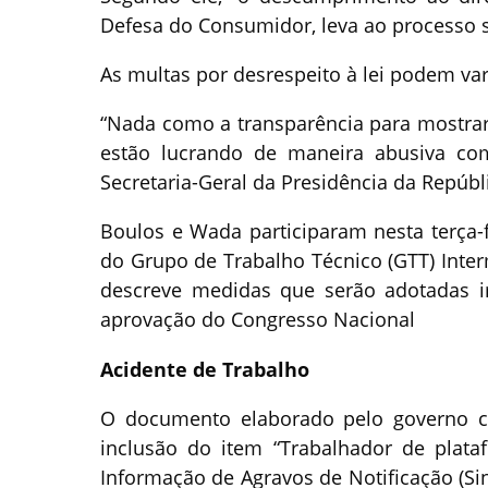
Defesa do Consumidor, leva ao processo 
As multas por desrespeito à lei podem var
“Nada como a transparência para mostrar
estão lucrando de maneira abusiva com
Secretaria-Geral da Presidência da Repúbl
Boulos e Wada participaram nesta terça-fe
do Grupo de Trabalho Técnico (GTT) Inter
descreve medidas que serão adotadas i
aprovação do Congresso Nacional
Acidente de Trabalho
O documento elaborado pelo governo co
inclusão do item “Trabalhador de plataf
Informação de Agravos de Notificação (Si