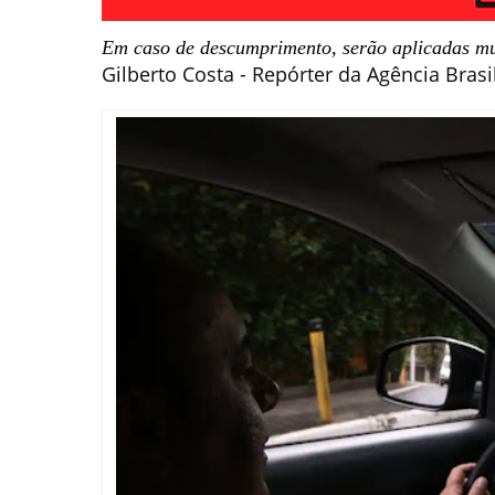
Em caso de descumprimento, serão aplicadas mu
Gilberto Costa - Repórter da Agência Brasi