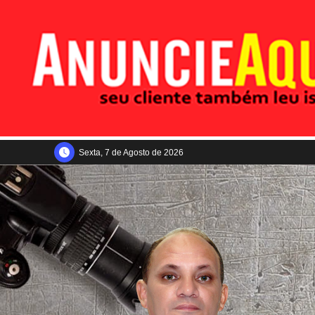
Sexta, 7 de Agosto de 2026