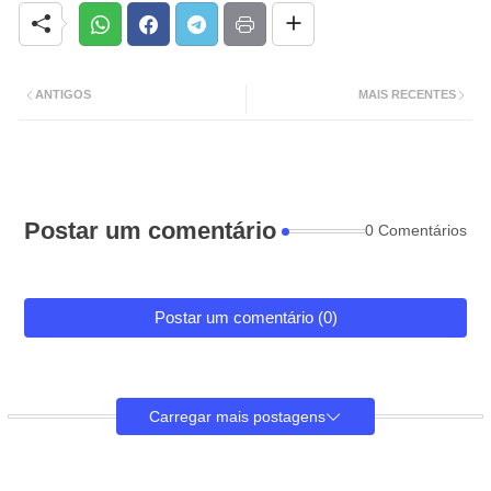
ANTIGOS
MAIS RECENTES
Postar um comentário
0 Comentários
Postar um comentário (0)
Carregar mais postagens