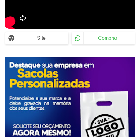
Site
Comprar