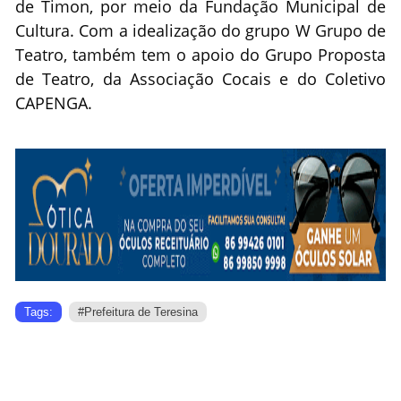
de Timon, por meio da Fundação Municipal de
Cultura. Com a idealização do grupo W Grupo de
Teatro, também tem o apoio do Grupo Proposta
de Teatro, da Associação Cocais e do Coletivo
CAPENGA.
Tags:
#Prefeitura de Teresina