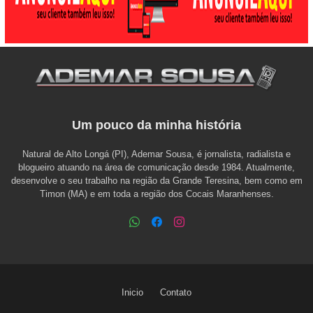
Um pouco da minha história
Natural de Alto Longá (PI), Ademar Sousa, é jornalista, radialista e
blogueiro atuando na área de comunicação desde 1984. Atualmente,
desenvolve o seu trabalho na região da Grande Teresina, bem como em
Timon (MA) e em toda a região dos Cocais Maranhenses.
Inicio
Contato