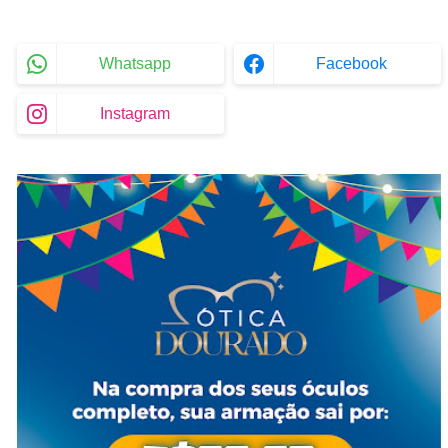
Whatsapp
Facebook
Instagram