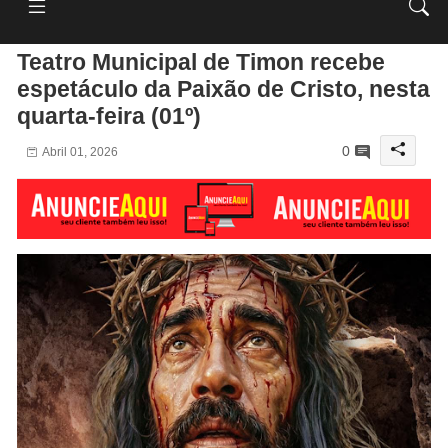
Teatro Municipal de Timon recebe
espetáculo da Paixão de Cristo, nesta
quarta-feira (01º)
0
Abril 01, 2026