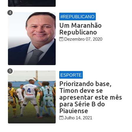
#REPUBLICANO
Um Maranhão
Republicano
Dezembro 07, 2020
ESPORTE
Priorizando base,
Timon deve se
apresentar este mês
para Série B do
Piauiense
Julho 14, 2021