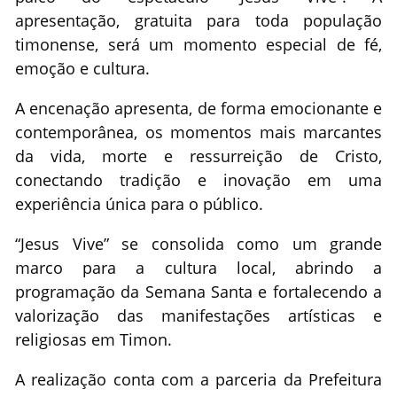
apresentação, gratuita para toda população
timonense, será um momento especial de fé,
emoção e cultura.
A encenação apresenta, de forma emocionante e
contemporânea, os momentos mais marcantes
da vida, morte e ressurreição de Cristo,
conectando tradição e inovação em uma
experiência única para o público.
“Jesus Vive” se consolida como um grande
marco para a cultura local, abrindo a
programação da Semana Santa e fortalecendo a
valorização das manifestações artísticas e
religiosas em Timon.
A realização conta com a parceria da Prefeitura