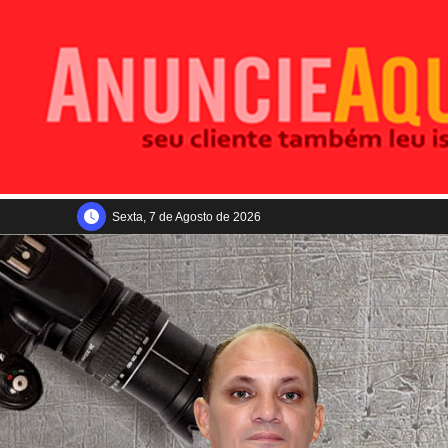
Sexta, 7 de Agosto de 2026