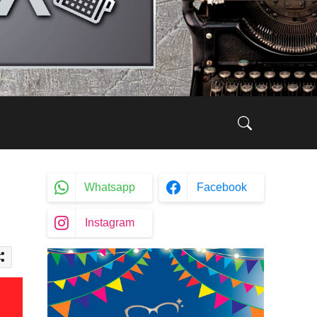
Whatsapp
Facebook
Instagram