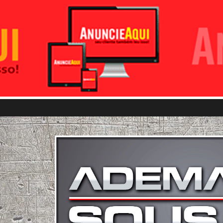
Pular para o conteúdo principal