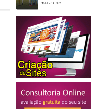
Julho 14, 2021