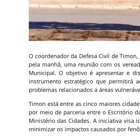
O coordenador da Defesa Civil de Timon, J
pela manhã, uma reunião com os veread
Municipal. O objetivo é apresentar e di
instrumento estratégico que permitirá a
problemas relacionados a áreas vulneráve
Timon está entre as cinco maiores cidad
por meio de parceria entre o Escritório 
Ministério das Cidades. A iniciativa visa 
minimizar os impactos causados por fen