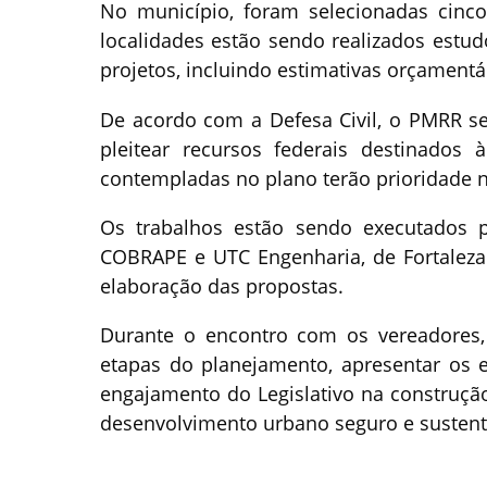
No município, foram selecionadas cinco
localidades estão sendo realizados estud
projetos, incluindo estimativas orçamentá
De acordo com a Defesa Civil, o PMRR 
pleitear recursos federais destinados
contempladas no plano terão prioridade n
Os trabalhos estão sendo executados p
COBRAPE e UTC Engenharia, de Fortaleza 
elaboração das propostas.
Durante o encontro com os vereadores, 
etapas do planejamento, apresentar os 
engajamento do Legislativo na construção
desenvolvimento urbano seguro e sustent