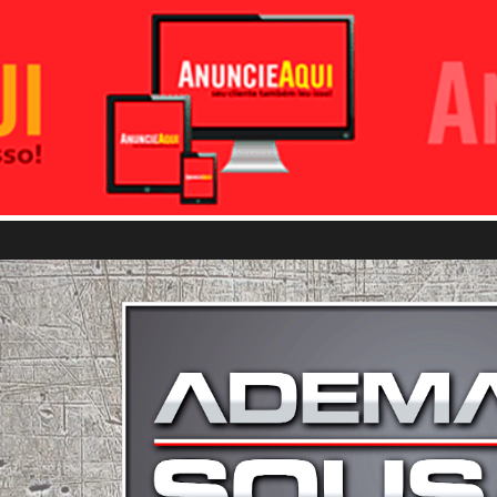
Pular para o conteúdo principal