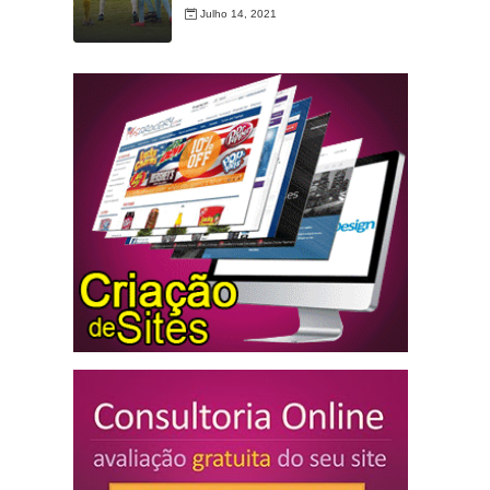
Julho 14, 2021