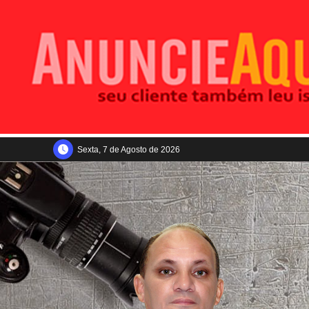
Sexta, 7 de Agosto de 2026