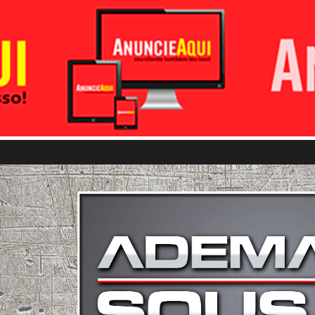
Pular para o conteúdo principal