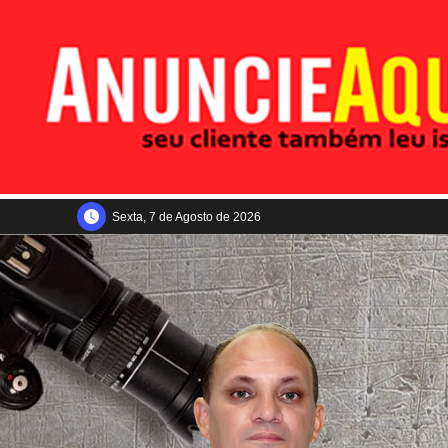
Sexta, 7 de Agosto de 2026