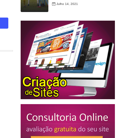
Julho 14, 2021