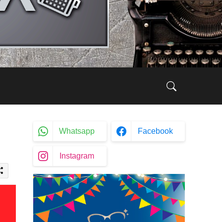
Whatsapp
Facebook
Instagram