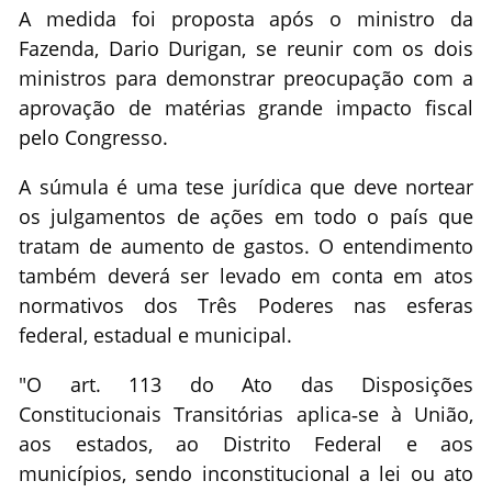
A medida foi proposta após o ministro da
Fazenda, Dario Durigan, se reunir com os dois
ministros para demonstrar preocupação com a
aprovação de matérias grande impacto fiscal
pelo Congresso.
A súmula é uma tese jurídica que deve nortear
os julgamentos de ações em todo o país que
tratam de aumento de gastos. O entendimento
também deverá ser levado em conta em atos
normativos dos Três Poderes nas esferas
federal, estadual e municipal.
"O art. 113 do Ato das Disposições
Constitucionais Transitórias aplica‐se à União,
aos estados, ao Distrito Federal e aos
municípios, sendo inconstitucional a lei ou ato