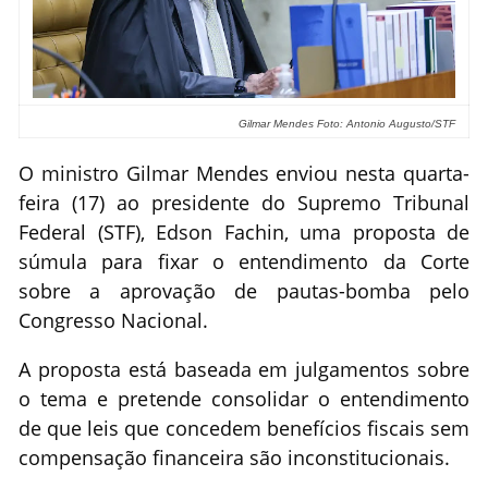
Gilmar Mendes Foto: Antonio Augusto/
STF
O ministro Gilmar Mendes enviou nesta quarta-
feira (17) ao presidente do Supremo Tribunal
Federal (STF), Edson Fachin, uma proposta de
súmula para fixar o entendimento da Corte
sobre a aprovação de pautas-bomba pelo
Congresso Nacional.
A proposta está baseada em julgamentos sobre
o tema e pretende consolidar o entendimento
de que leis que concedem benefícios fiscais sem
compensação financeira são inconstitucionais.