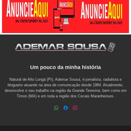
Um pouco da minha história
Natural de Alto Longá (PI), Ademar Sousa, é jornalista, radialista e
blogueiro atuando na área de comunicação desde 1984. Atualmente,
desenvolve o seu trabalho na região da Grande Teresina, bem como em
Timon (MA) e em toda a região dos Cocais Maranhenses.