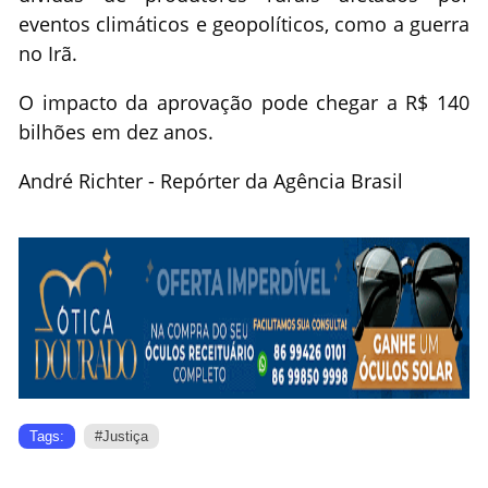
eventos climáticos e geopolíticos, como a guerra
no Irã.
O impacto da aprovação pode chegar a R$ 140
bilhões em dez anos.
André Richter - Repórter da Agência Brasil
Tags:
#Justiça