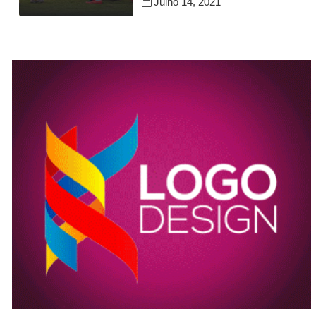
Julho 14, 2021