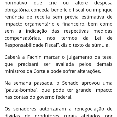
normativo que crie ou altere despesa
obrigatória, conceda benefício fiscal ou implique
renúncia de receita sem prévia estimativa de
impacto orçamentário e financeiro, bem como
sem a indicação das respectivas medidas
compensatórias, nos termos da Lei de
Responsabilidade Fiscal”, diz o texto da súmula.
Caberá a Fachin marcar o julgamento da tese,
que precisará ser avaliada pelos demais
ministros da Corte e pode sofrer alterações.
Na semana passada, o Senado aprovou uma
“pauta-bomba”, que pode ter grande impacto
nas contas do governo federal.
Os senadores autorizaram a renegociação de
dívidas de produtores rurais afetados por