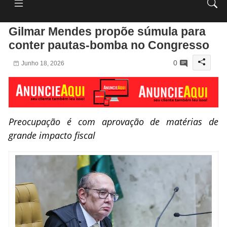
Gilmar Mendes propõe súmula para
conter pautas-bomba no Congresso
0
Junho 18, 2026
Preocupação é com aprovação de matérias de
grande impacto fiscal