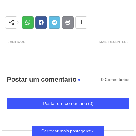
ANTIGOS
MAIS RECENTES
Postar um comentário
0 Comentários
Postar um comentário (0)
Carregar mais postagens