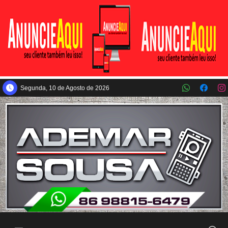
Pular para o conteúdo principal
Segunda, 10 de Agosto de 2026