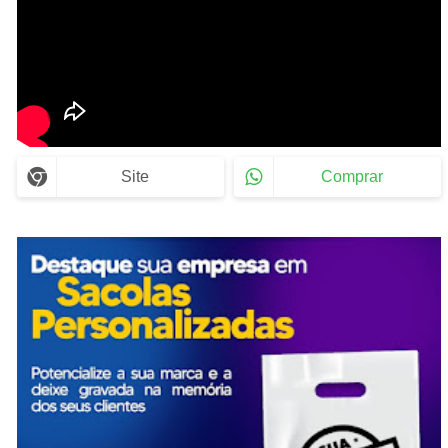
Site
Comprar