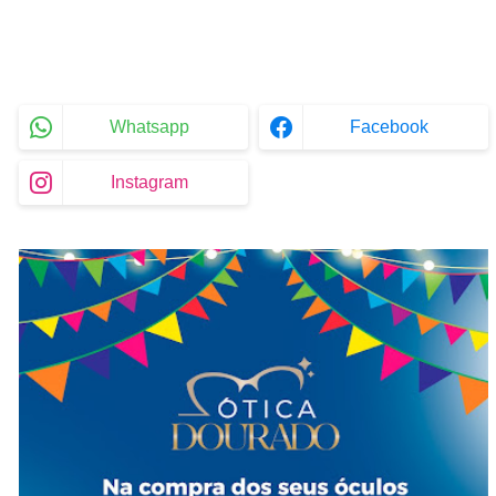
Whatsapp
Facebook
Instagram