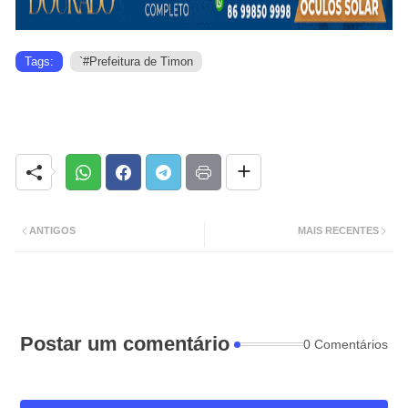
Tags:
`#Prefeitura de Timon
ANTIGOS
MAIS RECENTES
Postar um comentário
0 Comentários