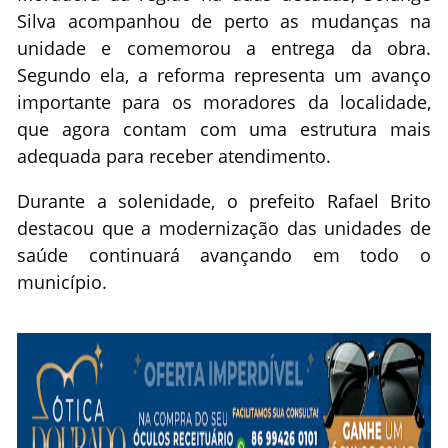
Silva acompanhou de perto as mudanças na
unidade e comemorou a entrega da obra.
Segundo ela, a reforma representa um avanço
importante para os moradores da localidade,
que agora contam com uma estrutura mais
adequada para receber atendimento.
Durante a solenidade, o prefeito Rafael Brito
destacou que a modernização das unidades de
saúde continuará avançando em todo o
município.