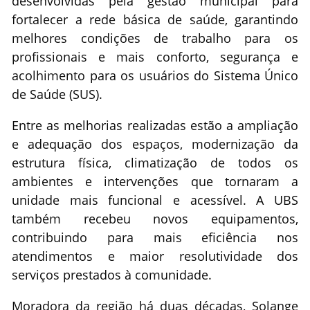
desenvolvidas pela gestão municipal para
fortalecer a rede básica de saúde, garantindo
melhores condições de trabalho para os
profissionais e mais conforto, segurança e
acolhimento para os usuários do Sistema Único
de Saúde (SUS).
Entre as melhorias realizadas estão a ampliação
e adequação dos espaços, modernização da
estrutura física, climatização de todos os
ambientes e intervenções que tornaram a
unidade mais funcional e acessível. A UBS
também recebeu novos equipamentos,
contribuindo para mais eficiência nos
atendimentos e maior resolutividade dos
serviços prestados à comunidade.
Moradora da região há duas décadas, Solange