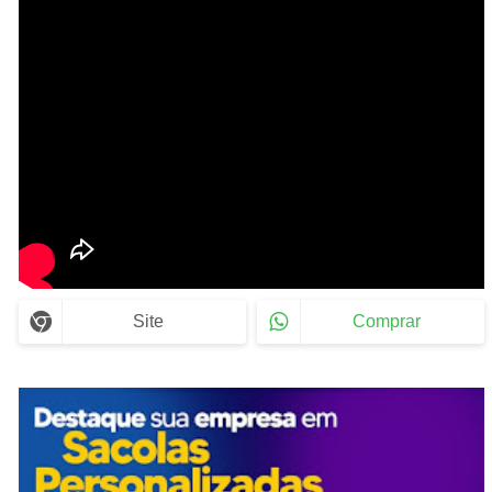
Site
Comprar