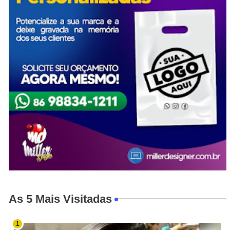
As 5 Mais Visitadas