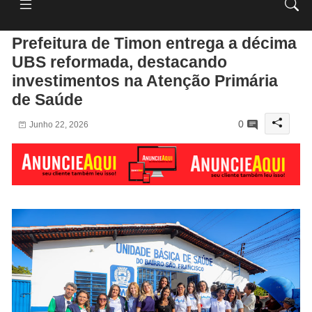
Prefeitura de Timon entrega a décima
UBS reformada, destacando
investimentos na Atenção Primária
de Saúde
0
Junho 22, 2026