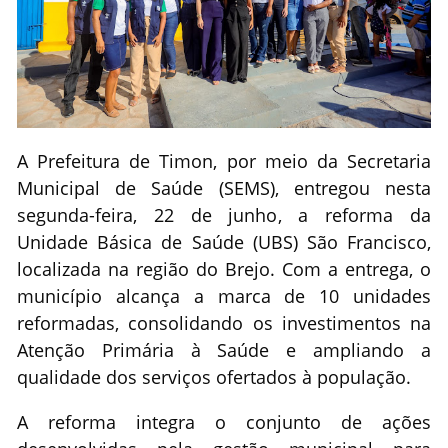
A Prefeitura de Timon, por meio da Secretaria
Municipal de Saúde (SEMS), entregou nesta
segunda-feira, 22 de junho, a reforma da
Unidade Básica de Saúde (UBS) São Francisco,
localizada na região do Brejo. Com a entrega, o
município alcança a marca de 10 unidades
reformadas, consolidando os investimentos na
Atenção Primária à Saúde e ampliando a
qualidade dos serviços ofertados à população.
A reforma integra o conjunto de ações