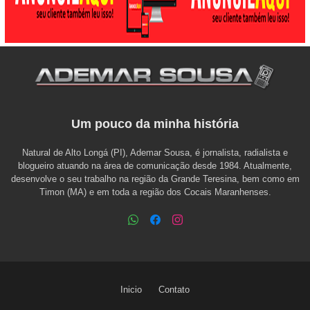
Um pouco da minha história
Natural de Alto Longá (PI), Ademar Sousa, é jornalista, radialista e
blogueiro atuando na área de comunicação desde 1984. Atualmente,
desenvolve o seu trabalho na região da Grande Teresina, bem como em
Timon (MA) e em toda a região dos Cocais Maranhenses.
Inicio
Contato