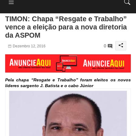
TIMON: Chapa “Resgate e Trabalho”
vence a eleição para a nova diretoria
da ASPOM
0
Dezembro 12, 2016
Pela chapa “Resgate e Trabalho” foram eleitos os novos
líderes sargento J. Batista e o cabo Júnior