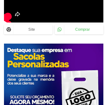
Site
Comprar