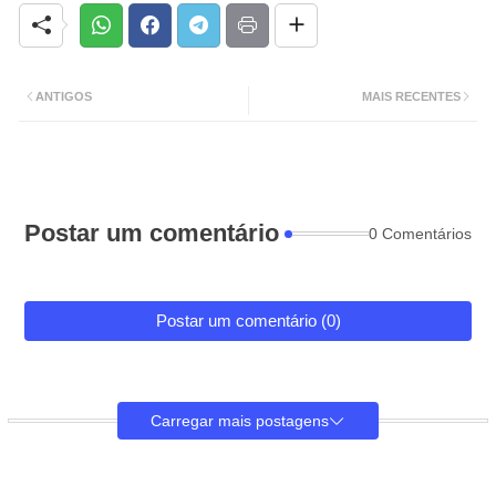
ANTIGOS
MAIS RECENTES
Postar um comentário
0 Comentários
Postar um comentário (0)
Carregar mais postagens