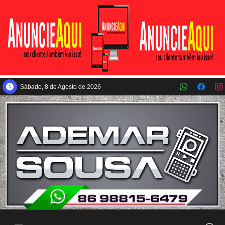
Pular para o conteúdo principal
Sábado, 8 de Agosto de 2026