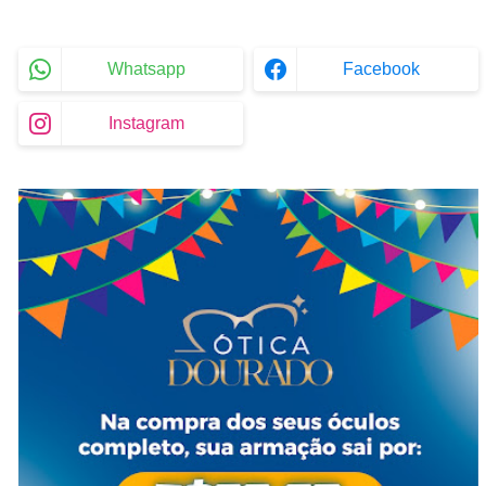
Whatsapp
Facebook
Instagram