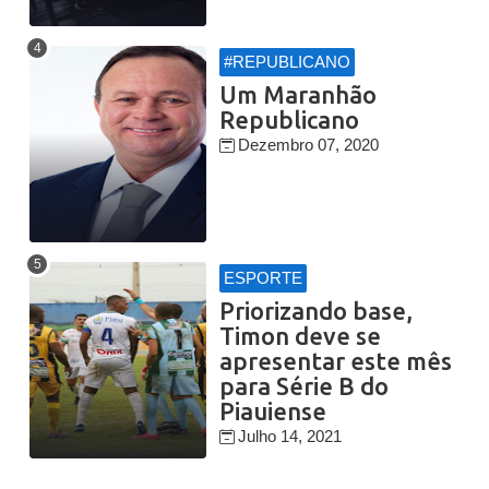
#REPUBLICANO
Um Maranhão
Republicano
Dezembro 07, 2020
ESPORTE
Priorizando base,
Timon deve se
apresentar este mês
para Série B do
Piauiense
Julho 14, 2021