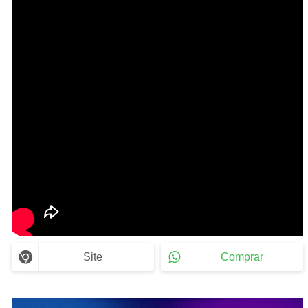
Site
Comprar