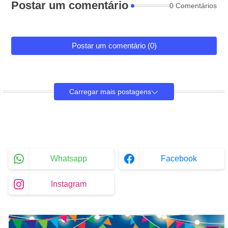
Postar um comentário
0 Comentários
Postar um comentário (0)
Carregar mais postagens
Whatsapp
Facebook
Instagram