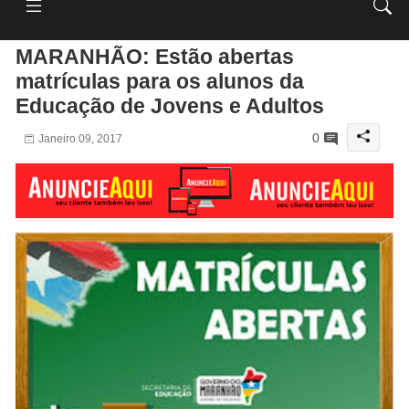
MARANHÃO: Estão abertas
matrículas para os alunos da
Educação de Jovens e Adultos
0
Janeiro 09, 2017