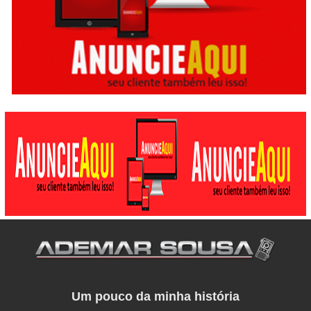
Um pouco da minha história