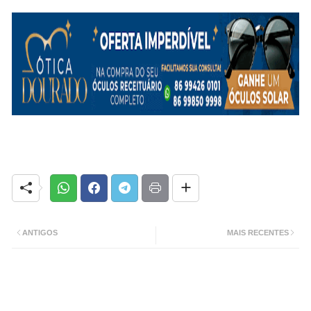
ANTIGOS
MAIS RECENTES