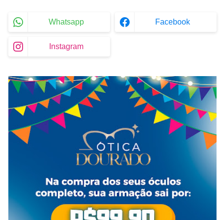
Whatsapp
Facebook
Instagram