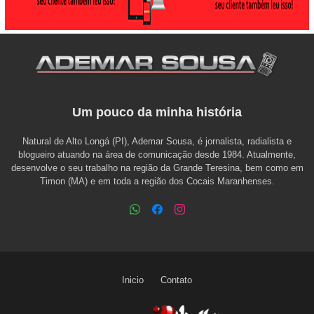
Um pouco da minha história
Natural de Alto Longá (PI), Ademar Sousa, é jornalista, radialista e
blogueiro atuando na área de comunicação desde 1984. Atualmente,
desenvolve o seu trabalho na região da Grande Teresina, bem como em
Timon (MA) e em toda a região dos Cocais Maranhenses.
Inicio
Contato