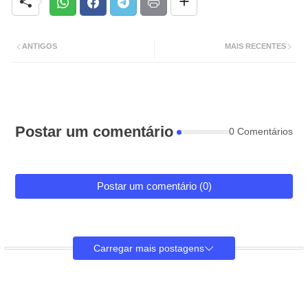
ANTIGOS
MAIS RECENTES
Postar um comentário
0 Comentários
Postar um comentário (0)
Carregar mais postagens