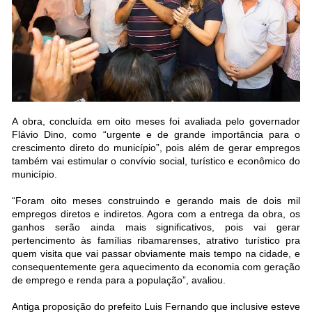
A obra, concluída em oito meses foi avaliada pelo governador
Flávio Dino, como “urgente e de grande importância para o
crescimento direto do município”, pois além de gerar empregos
também vai estimular o convívio social, turístico e econômico do
município.
“Foram oito meses construindo e gerando mais de dois mil
empregos diretos e indiretos. Agora com a entrega da obra, os
ganhos serão ainda mais significativos, pois vai gerar
pertencimento às famílias ribamarenses, atrativo turístico pra
quem visita que vai passar obviamente mais tempo na cidade, e
consequentemente gera aquecimento da economia com geração
de emprego e renda para a população”, avaliou.
Antiga proposição do prefeito Luis Fernando que inclusive esteve