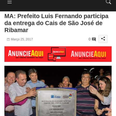
MA: Prefeito Luis Fernando participa
da entrega do Cais de São José de
Ribamar
0
Março 25, 2017