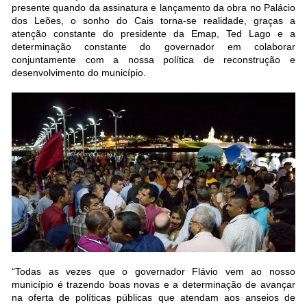
presente quando da assinatura e lançamento da obra no Palácio
dos Leões, o sonho do Cais torna-se realidade, graças a
atenção constante do presidente da Emap, Ted Lago e a
determinação constante do governador em colaborar
conjuntamente com a nossa política de reconstrução e
desenvolvimento do município.
“Todas as vezes que o governador Flávio vem ao nosso
município é trazendo boas novas e a determinação de avançar
na oferta de políticas públicas que atendam aos anseios de