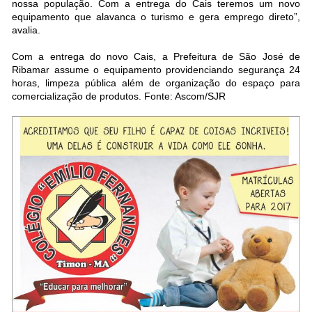
nossa população. Com a entrega do Cais teremos um novo
equipamento que alavanca o turismo e gera emprego direto”,
avalia.
Com a entrega do novo Cais, a Prefeitura de São José de
Ribamar assume o equipamento providenciando segurança 24
horas, limpeza pública além de organização do espaço para
comercialização de produtos. Fonte: Ascom/SJR