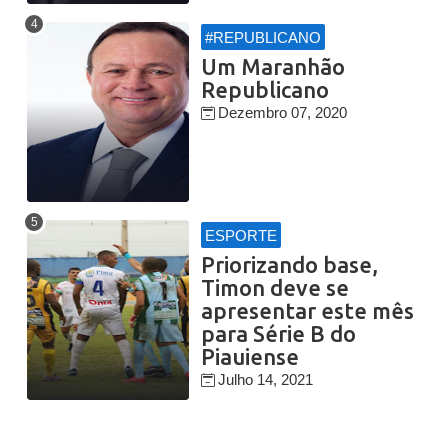
#REPUBLICANO
Um Maranhão
Republicano
Dezembro 07, 2020
ESPORTE
Priorizando base,
Timon deve se
apresentar este mês
para Série B do
Piauiense
Julho 14, 2021