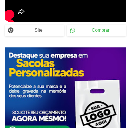
Site
Comprar