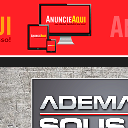
Pular para o conteúdo principal