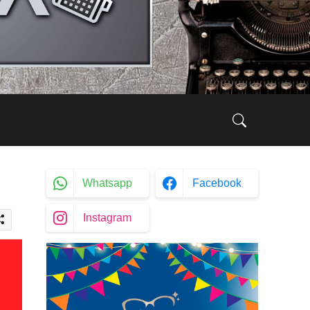
Whatsapp
Facebook
Instagram