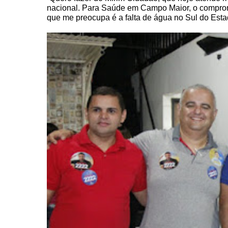
nacional. Para Saúde em Campo Maior, o compromi
que me preocupa é a falta de água no Sul do Estad