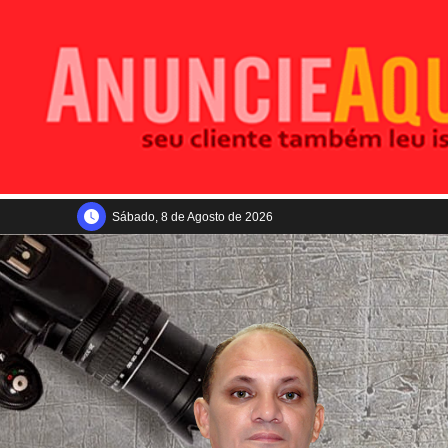
Sábado, 8 de Agosto de 2026