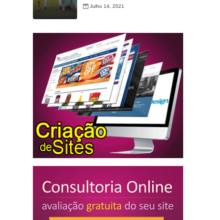
Julho 14, 2021