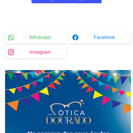
Whatsapp
Facebook
Instagram