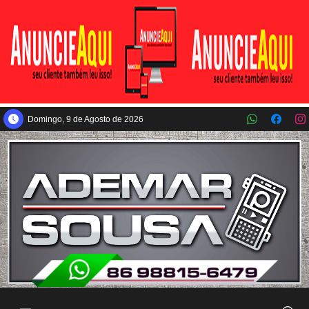
Pular para o conteúdo principal
Domingo, 9 de Agosto de 2026