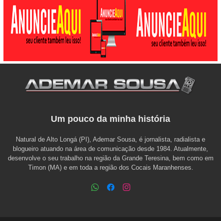
Um pouco da minha história
Natural de Alto Longá (PI), Ademar Sousa, é jornalista, radialista e
blogueiro atuando na área de comunicação desde 1984. Atualmente,
desenvolve o seu trabalho na região da Grande Teresina, bem como em
Timon (MA) e em toda a região dos Cocais Maranhenses.