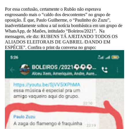
Por essa confusão, certamente o Rubão não esperava
engrossando mais o “caldo dos descontentes” no grupo de
oposição. É que, Paulo Guilherme, o “Paulinho do Zuzu”,
inadvertidamente soltou a tal notícia bombástica em um grupo de
WhatsApp, de Matões, intitulado “Boleiros/2021”. Na
mensagem, ele diz: RUBENS TÁ AJEITANDO TODOS OS
ALIADOS ELEITORAIS DE GABRIEL /DANDO EM
ESPÉCIE”. Confira o print da conversa no grupo: