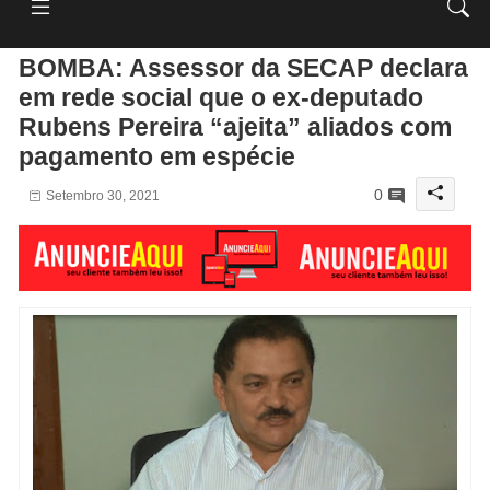
BOMBA: Assessor da SECAP declara
em rede social que o ex-deputado
Rubens Pereira “ajeita” aliados com
pagamento em espécie
0
Setembro 30, 2021