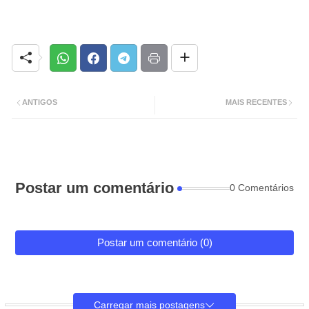
ANTIGOS
MAIS RECENTES
Postar um comentário
0 Comentários
Postar um comentário (0)
Carregar mais postagens