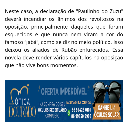
Neste caso, a declaração de "Paulinho do Zuzu"
deverá incendiar os ânimos dos revoltosos na
oposição, principalmente daqueles que foram
esquecidos e que nunca nem viram a cor do
famoso “jabá”, como se diz no meio político. Isso
deixou os aliados de Rubão enfurecidos. Essa
novela deve render vários capítulos na oposição
que não vive bons momentos.