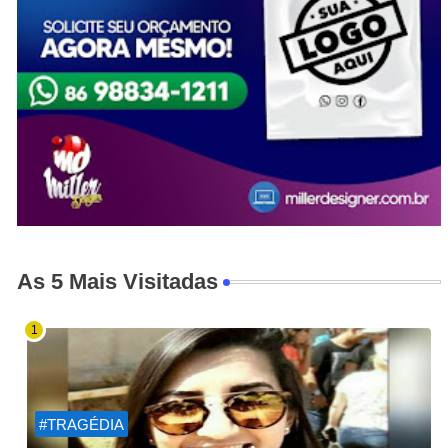
As 5 Mais Visitadas
#TRAGÉDIA