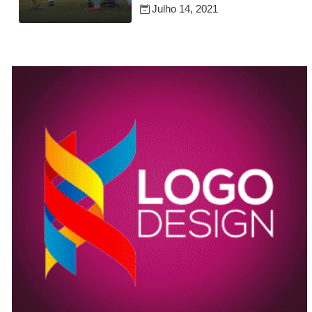
Julho 14, 2021