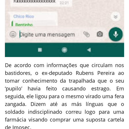
De acordo com informações que circulam nos
bastidores, o ex-deputado Rubens Pereira ao
tomar conhecimento da trapalhada que o seu
‘pupilo’ havia feito causando estrago. Em
seguida, ele ligou para o mesmo virado uma fera
zangada. Dizem até as más línguas que o
soldado indisciplinado correu logo para uma
farmácia visando comprar uma suposta cartela
de Imosec.