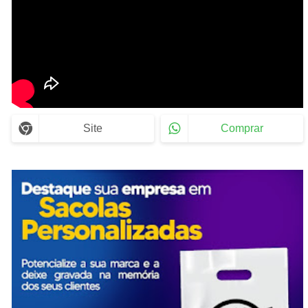
Site
Comprar