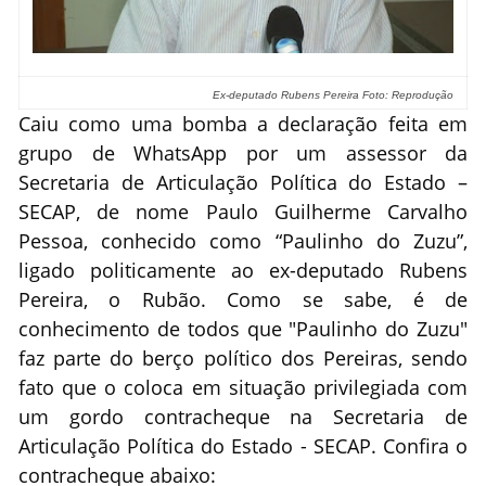
Ex-deputado Rubens Pereira Foto: Reprodução
Caiu como uma bomba a declaração feita em
grupo de WhatsApp por um assessor da
Secretaria de Articulação Política do Estado –
SECAP, de nome Paulo Guilherme Carvalho
Pessoa, conhecido como “Paulinho do Zuzu”,
ligado politicamente ao ex-deputado Rubens
Pereira, o Rubão. Como se sabe, é de
conhecimento de todos que "Paulinho do Zuzu"
faz parte do berço político dos Pereiras, sendo
fato que o coloca em situação privilegiada com
um gordo contracheque na Secretaria de
Articulação Política do Estado - SECAP. Confira o
contracheque abaixo: