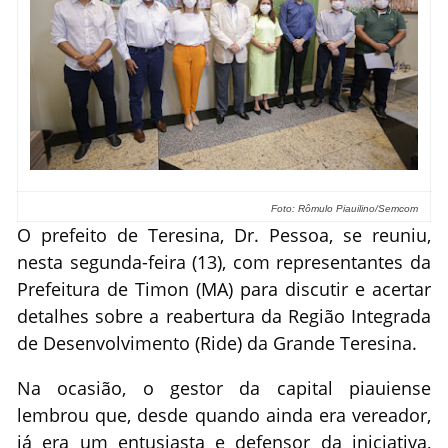
Foto: Rômulo Piauilino/Semcom
O prefeito de Teresina, Dr. Pessoa, se reuniu,
nesta segunda-feira (13), com representantes da
Prefeitura de Timon (MA) para discutir e acertar
detalhes sobre a reabertura da Região Integrada
de Desenvolvimento (Ride) da Grande Teresina.
Na ocasião, o gestor da capital piauiense
lembrou que, desde quando ainda era vereador,
já era um entusiasta e defensor da iniciativa,