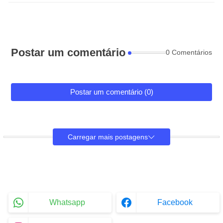
Postar um comentário
0 Comentários
Postar um comentário (0)
Carregar mais postagens
Whatsapp
Facebook