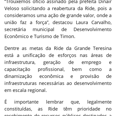
“Trouxemos ofício assinado pela prefeita Dinair
Veloso solicitando a reabertura da Ride, pois a
consideramos uma ação de grande valor, onde a
união faz a força”, destacou Laura Carvalho,
secretária municipal de Desenvolvimento
Econômico e Turismo de Timon.
Dentre as metas da Ride da Grande Teresina
está a unificação de esforços nas áreas de
infraestrutura, geração de emprego e
capacitação profissional, bem como a
dinamização econômica e provisão de
infraestruturas necessárias ao desenvolvimento
em escala regional.
É importante lembrar que, legalmente
constituídas, as Ride têm prioridade no
recebimento de recursos públicos destinados a