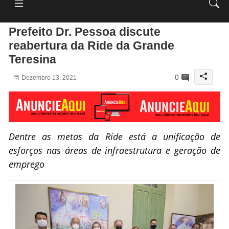
Prefeito Dr. Pessoa discute
reabertura da Ride da Grande
Teresina
0
Dezembro 13, 2021
Dentre as metas da Ride está a unificação de
esforços nas áreas de infraestrutura e geração de
emprego