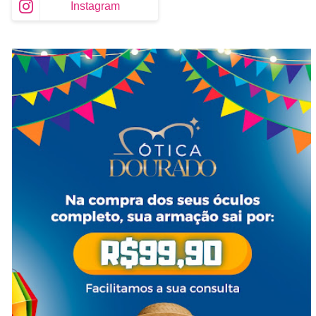
Instagram