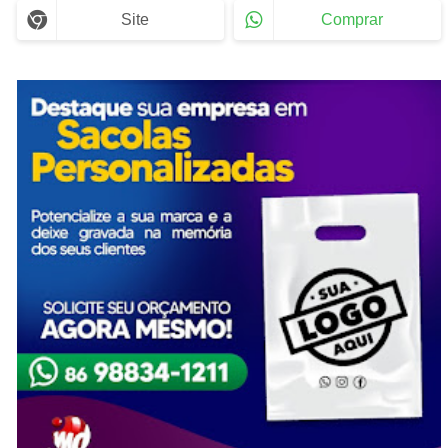
Site
Comprar