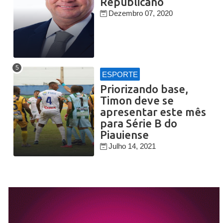
Republicano
Dezembro 07, 2020
ESPORTE
Priorizando base,
Timon deve se
apresentar este mês
para Série B do
Piauiense
Julho 14, 2021