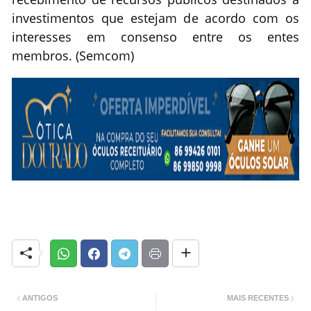
investimentos que estejam de acordo com os
interesses em consenso entre os entes
membros. (Semcom)
ANTIGOS
MAIS RECENTES