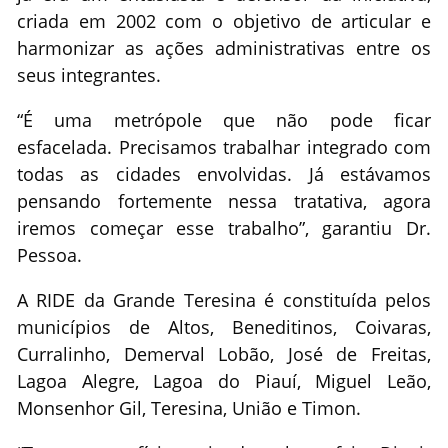
criada em 2002 com o objetivo de articular e
harmonizar as ações administrativas entre os
seus integrantes.
“É uma metrópole que não pode ficar
esfacelada. Precisamos trabalhar integrado com
todas as cidades envolvidas. Já estávamos
pensando fortemente nessa tratativa, agora
iremos começar esse trabalho”, garantiu Dr.
Pessoa.
A RIDE da Grande Teresina é constituída pelos
municípios de Altos, Beneditinos, Coivaras,
Curralinho, Demerval Lobão, José de Freitas,
Lagoa Alegre, Lagoa do Piauí, Miguel Leão,
Monsenhor Gil, Teresina, União e Timon.